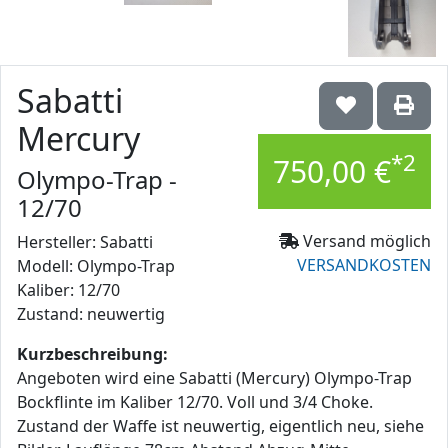
Sabatti
Mercury
*2
750,00 €
Olympo-Trap -
12/70
Versand möglich
Hersteller: Sabatti
VERSANDKOSTEN
Modell: Olympo-Trap
Kaliber: 12/70
Zustand: neuwertig
Kurzbeschreibung:
Angeboten wird eine Sabatti (Mercury) Olympo-Trap
Bockflinte im Kaliber 12/70. Voll und 3/4 Choke.
Zustand der Waffe ist neuwertig, eigentlich neu, siehe