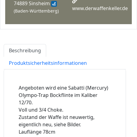
74889 Sinsheim
www.derwaffenkeller.de
(Baden-Württemberg)
Beschreibung
Produktsicherheitsinformationen
Angeboten wird eine Sabatti (Mercury)
Olympo-Trap Bockflinte im Kaliber
12/70.
Voll und 3/4 Choke.
Zustand der Waffe ist neuwertig,
eigentlich neu, siehe Bilder.
Lauflänge 78cm