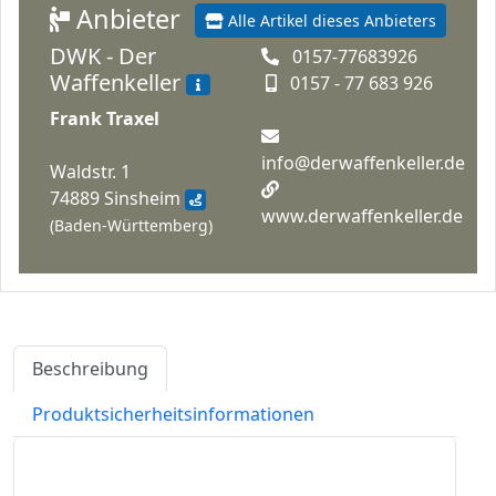
Anbieter
Alle Artikel dieses Anbieters
DWK - Der
0157-77683926
Waffenkeller
0157 - 77 683 926
Frank Traxel
info@derwaffenkeller.de
Waldstr. 1
74889 Sinsheim
www.derwaffenkeller.de
(Baden-Württemberg)
Beschreibung
Produktsicherheitsinformationen