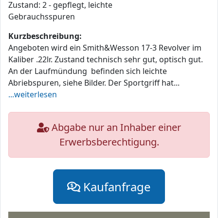
Zustand: 2 - gepflegt, leichte
Gebrauchsspuren
Kurzbeschreibung:
Angeboten wird ein Smith&Wesson 17-3 Revolver im
Kaliber .22lr. Zustand technisch sehr gut, optisch gut.
An der Laufmündung befinden sich leichte
Abriebspuren, siehe Bilder. Der Sportgriff hat...
...weiterlesen
Abgabe nur an Inhaber einer
Erwerbsberechtigung.
Kaufanfrage