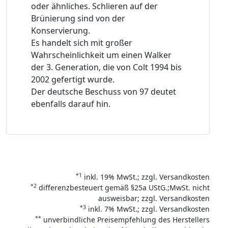
oder ähnliches. Schlieren auf der
Brünierung sind von der
Konservierung.
Es handelt sich mit großer
Wahrscheinlichkeit um einen Walker
der 3. Generation, die von Colt 1994 bis
2002 gefertigt wurde.
Der deutsche Beschuss von 97 deutet
ebenfalls darauf hin.
*1
inkl. 19% MwSt.; zzgl. Versandkosten
*2
differenzbesteuert gemäß §25a UStG.;MwSt. nicht
ausweisbar; zzgl. Versandkosten
*3
inkl. 7% MwSt.; zzgl. Versandkosten
**
unverbindliche Preisempfehlung des Herstellers