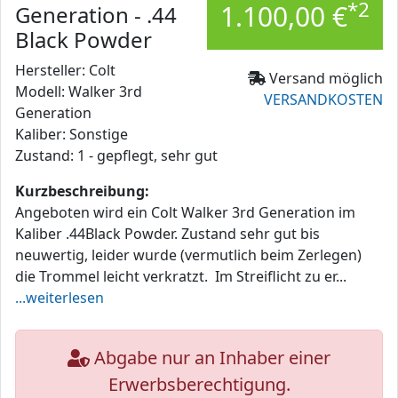
*2
1.100,00 €
Generation - .44
Black Powder
Hersteller: Colt
Versand möglich
Modell: Walker 3rd
VERSANDKOSTEN
Generation
Kaliber: Sonstige
Zustand: 1 - gepflegt, sehr gut
Kurzbeschreibung:
Angeboten wird ein Colt Walker 3rd Generation im
Kaliber .44Black Powder. Zustand sehr gut bis
neuwertig, leider wurde (vermutlich beim Zerlegen)
die Trommel leicht verkratzt. Im Streiflicht zu er...
...weiterlesen
Abgabe nur an Inhaber einer
Erwerbsberechtigung.