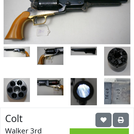
Colt
Walker 3rd