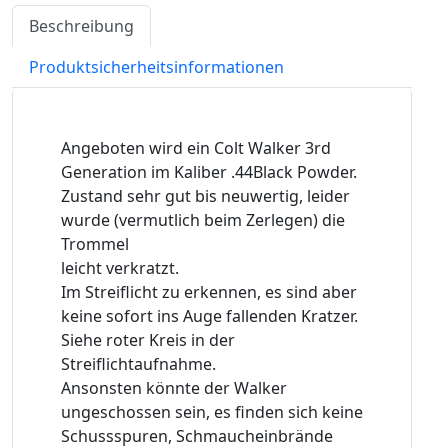
Beschreibung
Produktsicherheitsinformationen
Angeboten wird ein Colt Walker 3rd
Generation im Kaliber .44Black Powder.
Zustand sehr gut bis neuwertig, leider
wurde (vermutlich beim Zerlegen) die
Trommel
leicht verkratzt.
Im Streiflicht zu erkennen, es sind aber
keine sofort ins Auge fallenden Kratzer.
Siehe roter Kreis in der
Streiflichtaufnahme.
Ansonsten könnte der Walker
ungeschossen sein, es finden sich keine
Schussspuren, Schmaucheinbrände