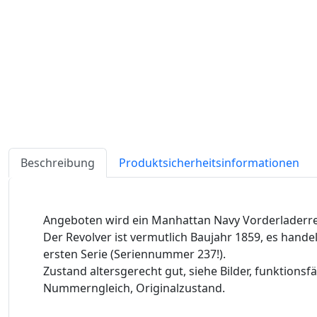
Beschreibung
Produktsicherheitsinformationen
Angeboten wird ein Manhattan Navy Vorderladerrevo
Der Revolver ist vermutlich Baujahr 1859, es hande
ersten Serie (Seriennummer 237!).
Zustand altersgerecht gut, siehe Bilder, funktionsf
Nummerngleich, Originalzustand.