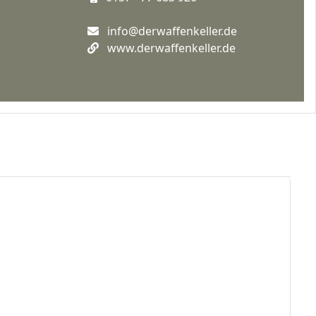
info@derwaffenkeller.de
www.derwaffenkeller.de