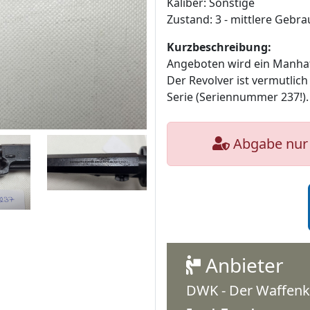
Kaliber: Sonstige
Zustand: 3 - mittlere Gebr
Kurzbeschreibung:
Angeboten wird ein Manhatt
Der Revolver ist vermutlich
Serie (Seriennummer 237!). 
Abgabe nur 
Anbieter
DWK - Der Waffenk