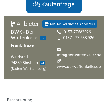
Kaufanfrage
Anbieter
Alle Artikel dieses Anbieters
DWK - Der
0157-77683926
Waffenkeller
0157 - 77 683 926
Frank Traxel
info@derwaffenkeller.de
Waldstr. 1
74889 Sinsheim
www.derwaffenkeller.de
(Baden-Württemberg)
Beschreibung