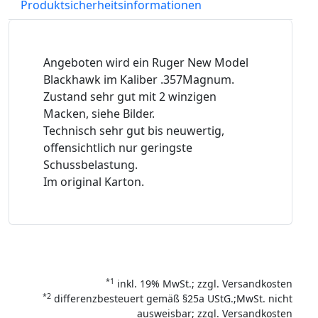
Produktsicherheitsinformationen
Angeboten wird ein Ruger New Model
Blackhawk im Kaliber .357Magnum.
Zustand sehr gut mit 2 winzigen
Macken, siehe Bilder.
Technisch sehr gut bis neuwertig,
offensichtlich nur geringste
Schussbelastung.
Im original Karton.
*1
inkl. 19% MwSt.; zzgl. Versandkosten
*2
differenzbesteuert gemäß §25a UStG.;MwSt. nicht
ausweisbar; zzgl. Versandkosten