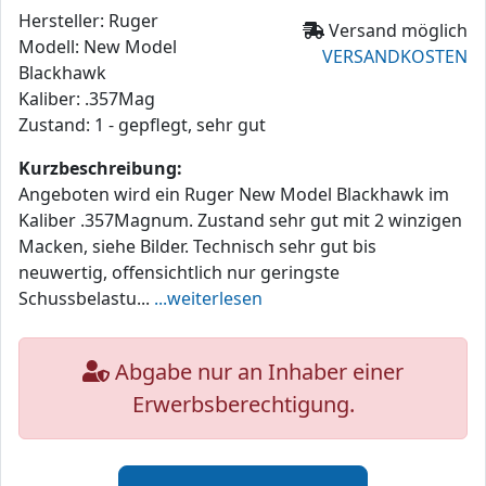
Hersteller: Ruger
Versand möglich
Modell: New Model
VERSANDKOSTEN
Blackhawk
Kaliber: .357Mag
Zustand: 1 - gepflegt, sehr gut
Kurzbeschreibung:
Angeboten wird ein Ruger New Model Blackhawk im
Kaliber .357Magnum. Zustand sehr gut mit 2 winzigen
Macken, siehe Bilder. Technisch sehr gut bis
neuwertig, offensichtlich nur geringste
Schussbelastu...
...weiterlesen
Abgabe nur an Inhaber einer
Erwerbsberechtigung.