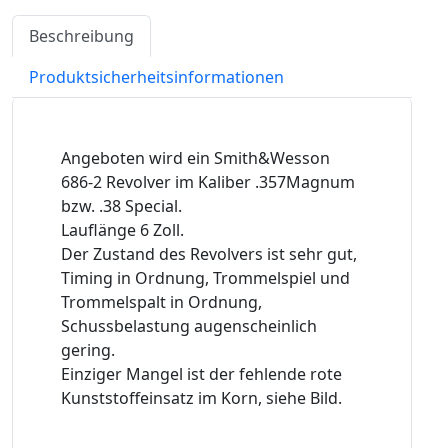
Beschreibung
Produktsicherheitsinformationen
Angeboten wird ein Smith&Wesson
686-2 Revolver im Kaliber .357Magnum
bzw. .38 Special.
Lauflänge 6 Zoll.
Der Zustand des Revolvers ist sehr gut,
Timing in Ordnung, Trommelspiel und
Trommelspalt in Ordnung,
Schussbelastung augenscheinlich
gering.
Einziger Mangel ist der fehlende rote
Kunststoffeinsatz im Korn, siehe Bild.