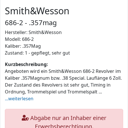
Smith&Wesson
686-2 - .357mag
Hersteller: Smith&Wesson
Modell: 686-2
Kaliber: .357Mag
Zustand: 1 - gepflegt, sehr gut
Kurzbeschreibung:
Angeboten wird ein Smith&Wesson 686-2 Revolver im
Kaliber .357Magnum bzw. .38 Special. Lauflänge 6 Zoll.
Der Zustand des Revolvers ist sehr gut, Timing in
Ordnung, Trommelspiel und Trommelspalt ...
...weiterlesen
Abgabe nur an Inhaber einer
Erwerbsberechtigung.