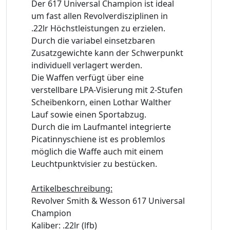
Der 617 Universal Champion ist ideal
um fast allen Revolverdisziplinen in
.22lr Höchstleistungen zu erzielen.
Durch die variabel einsetzbaren
Zusatzgewichte kann der Schwerpunkt
individuell verlagert werden.
Die Waffen verfügt über eine
verstellbare LPA-Visierung mit 2-Stufen
Scheibenkorn, einen Lothar Walther
Lauf sowie einen Sportabzug.
Durch die im Laufmantel integrierte
Picatinnyschiene ist es problemlos
möglich die Waffe auch mit einem
Leuchtpunktvisier zu bestücken.
Artikelbeschreibung:
Revolver Smith & Wesson 617 Universal
Champion
Kaliber: .22lr (lfb)