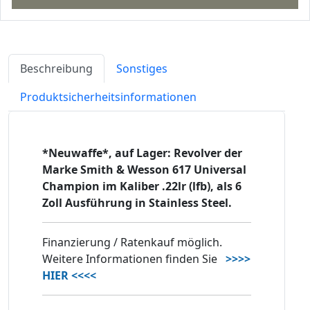
Beschreibung
Sonstiges
Produktsicherheitsinformationen
*Neuwaffe*, auf Lager: Revolver der
Marke Smith & Wesson 617 Universal
Champion im Kaliber .22lr (lfb), als 6
Zoll Ausführung in Stainless Steel.
Finanzierung / Ratenkauf möglich.
Weitere Informationen finden Sie
>>>>
HIER <<<<