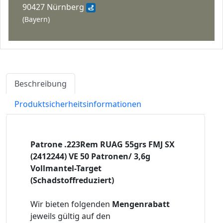
90427 Nürnberg
(Bayern)
Beschreibung
Produktsicherheitsinformationen
Patrone .223Rem RUAG 55grs FMJ SX
(2412244) VE 50 Patronen/ 3,6g
Vollmantel-Target
(Schadstoffreduziert)
Wir bieten folgenden
Mengenrabatt
jeweils gültig auf den