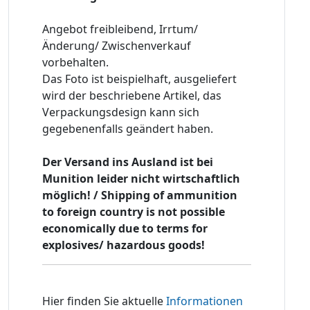
Angebot freibleibend, Irrtum/
Änderung/ Zwischenverkauf
vorbehalten.
Das Foto ist beispielhaft, ausgeliefert
wird der beschriebene Artikel, das
Verpackungsdesign kann sich
gegebenenfalls geändert haben.
Der Versand ins Ausland ist bei
Munition leider nicht wirtschaftlich
möglich! / Shipping of ammunition
to foreign country is not possible
economically due to terms for
explosives/ hazardous goods!
Hier finden Sie aktuelle
Informationen