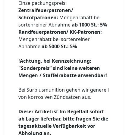
Einzelpackungspreis:
Zentralfeuerpatronen/
Schrotpatronen:
Mengenrabatt bei
sortenreiner Abnahme
ab 1000 St.: 5%
Randfeuerpatronen/ KK-Patronen:
Mengenrabatt bei sortenreiner
Abnahme
ab 5000 St.: 5%
!Achtung, bei Kennzeichnung:
"Sonderpreis“ sind keine weiteren
Mengen-/ Staffelrabatte anwendbar!
Bei Surplusmunition gehen wir generell
von korrosiven Zündsätzen aus.
Dieser Artikel ist Im Regelfall sofort
ab Lager lieferbar, bitte fragen Sie die
tagesaktuelle Verfügbarkeit vor
Abholung an.