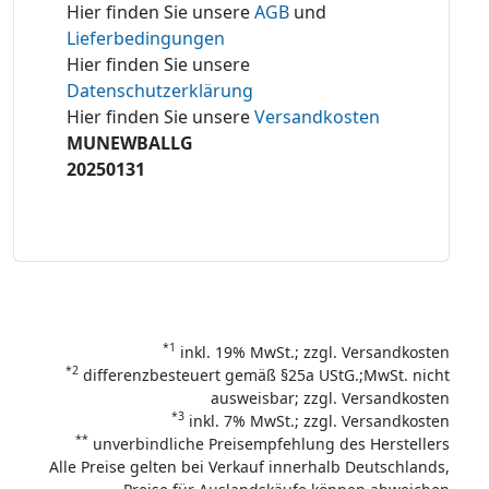
Hier finden Sie unsere
AGB
und
Lieferbedingungen
Hier finden Sie unsere
Datenschutzerklärung
Hier finden Sie unsere
Versandkosten
MUNEWBALLG
20250131
*1
inkl. 19% MwSt.; zzgl. Versandkosten
*2
differenzbesteuert gemäß §25a UStG.;MwSt. nicht
ausweisbar; zzgl. Versandkosten
*3
inkl. 7% MwSt.; zzgl. Versandkosten
**
unverbindliche Preisempfehlung des Herstellers
Alle Preise gelten bei Verkauf innerhalb Deutschlands,