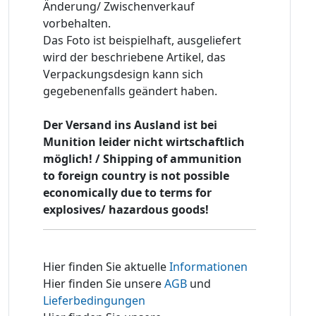
Änderung/ Zwischenverkauf
vorbehalten.
Das Foto ist beispielhaft, ausgeliefert
wird der beschriebene Artikel, das
Verpackungsdesign kann sich
gegebenenfalls geändert haben.
Der Versand ins Ausland ist bei
Munition leider nicht wirtschaftlich
möglich! / Shipping of ammunition
to foreign country is not possible
economically due to terms for
explosives/ hazardous goods!
Hier finden Sie aktuelle
Informationen
Hier finden Sie unsere
AGB
und
Lieferbedingungen