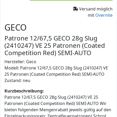
Versand möglich
mit
Overnite
GECO
Patrone 12/67,5 GECO 28g Slug
(2410247) VE 25 Patronen (Coated
Competition Red) SEMI-AUTO
Hersteller: Geco
Modell: Patrone 12/67,5 GECO 28g Slug (2410247) VE
25 Patronen (Coated Competition Red) SEMI-AUTO
Zustand: neu
Kurzbeschreibung:
Patrone 12/67,5 GECO 28g Slug (2410247) VE 25
Patronen (Coated Competition Red) SEMI-AUTO Wir
bieten folgenden Mengenrabatt jeweils gültig auf den
Einzelpackungspreis: Zentralfeuerpatronen/ Schrot...