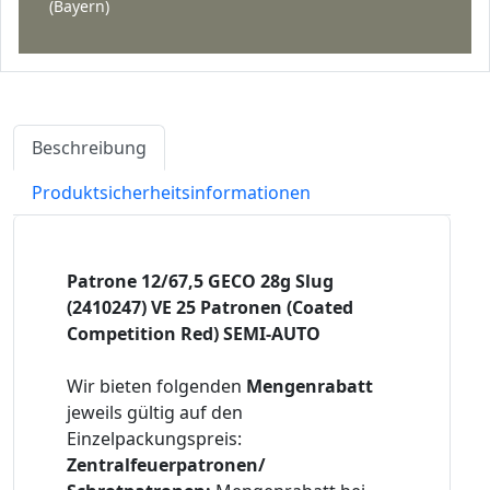
(Bayern)
Beschreibung
Produktsicherheitsinformationen
Patrone 12/67,5 GECO 28g Slug
(2410247) VE 25 Patronen (Coated
Competition Red) SEMI-AUTO
Wir bieten folgenden
Mengenrabatt
jeweils gültig auf den
Einzelpackungspreis:
Zentralfeuerpatronen/