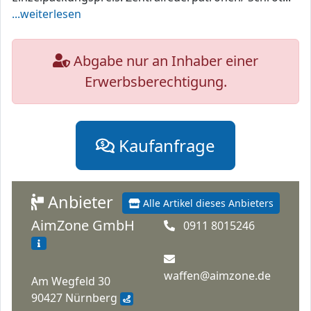
...weiterlesen
Abgabe nur an Inhaber einer
Erwerbsberechtigung.
Kaufanfrage
Anbieter
Alle Artikel dieses Anbieters
AimZone GmbH
0911 8015246
waffen@aimzone.de
Am Wegfeld 30
90427 Nürnberg