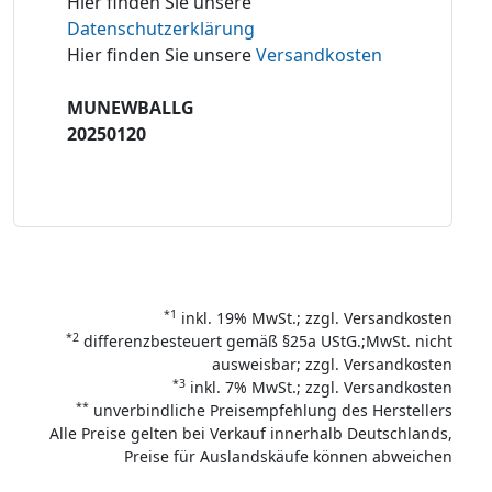
Hier finden Sie unsere
Datenschutzerklärung
Hier finden Sie unsere
Versandkosten
MUNEWBALLG
20250120
*1
inkl. 19% MwSt.; zzgl. Versandkosten
*2
differenzbesteuert gemäß §25a UStG.;MwSt. nicht
ausweisbar; zzgl. Versandkosten
*3
inkl. 7% MwSt.; zzgl. Versandkosten
**
unverbindliche Preisempfehlung des Herstellers
Alle Preise gelten bei Verkauf innerhalb Deutschlands,
Preise für Auslandskäufe können abweichen