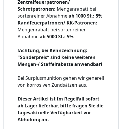
Zentralfeuerpatronen/
Schrotpatronen:
Mengenrabatt bei
sortenreiner Abnahme
ab 1000 St.: 5%
Randfeuerpatronen/ KK-Patronen:
Mengenrabatt bei sortenreiner
Abnahme
ab 5000 St.: 5%
!Achtung, bei Kennzeichnung:
"Sonderpreis“ sind keine weiteren
Mengen-/ Staffelrabatte anwendbar!
Bei Surplusmunition gehen wir generell
von korrosiven Zündsätzen aus.
Dieser Artikel ist Im Regelfall sofort
ab Lager lieferbar, bitte fragen Sie die
tagesaktuelle Verfügbarkeit vor
Abholung an.