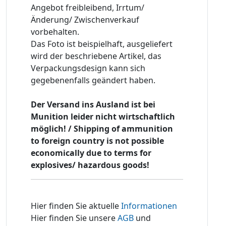
Angebot freibleibend, Irrtum/
Änderung/ Zwischenverkauf
vorbehalten.
Das Foto ist beispielhaft, ausgeliefert
wird der beschriebene Artikel, das
Verpackungsdesign kann sich
gegebenenfalls geändert haben.
Der Versand ins Ausland ist bei
Munition leider nicht wirtschaftlich
möglich! / Shipping of ammunition
to foreign country is not possible
economically due to terms for
explosives/ hazardous goods!
Hier finden Sie aktuelle
Informationen
Hier finden Sie unsere
AGB
und