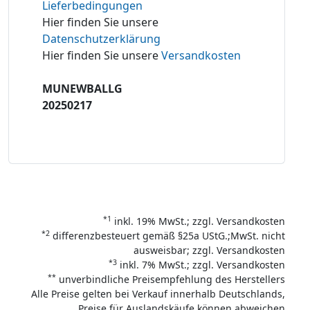
Lieferbedingungen
Hier finden Sie unsere
Datenschutzerklärung
Hier finden Sie unsere
Versandkosten
MUNEWBALLG
20250217
*1
inkl. 19% MwSt.; zzgl. Versandkosten
*2
differenzbesteuert gemäß §25a UStG.;MwSt. nicht
ausweisbar; zzgl. Versandkosten
*3
inkl. 7% MwSt.; zzgl. Versandkosten
**
unverbindliche Preisempfehlung des Herstellers
Alle Preise gelten bei Verkauf innerhalb Deutschlands,
Preise für Auslandskäufe können abweichen