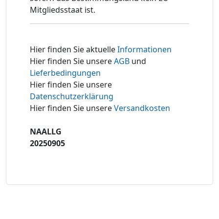
Mitgliedsstaat ist.
Hier finden Sie aktuelle
Informationen
Hier finden Sie unsere
AGB
und
Lieferbedingungen
Hier finden Sie unsere
Datenschutzerklärung
Hier finden Sie unsere
Versandkosten
NAALLG
20250905