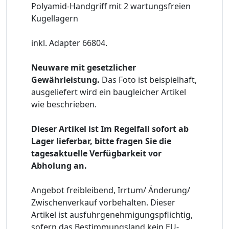
Polyamid-Handgriff mit 2 wartungsfreien
Kugellagern
inkl. Adapter 66804.
Neuware mit gesetzlicher
Gewährleistung.
Das Foto ist beispielhaft,
ausgeliefert wird ein baugleicher Artikel
wie beschrieben.
Dieser Artikel ist Im Regelfall sofort ab
Lager lieferbar, bitte fragen Sie die
tagesaktuelle Verfügbarkeit vor
Abholung an.
Angebot freibleibend, Irrtum/ Änderung/
Zwischenverkauf vorbehalten. Dieser
Artikel ist ausfuhrgenehmigungspflichtig,
sofern das Bestimmungsland kein EU-