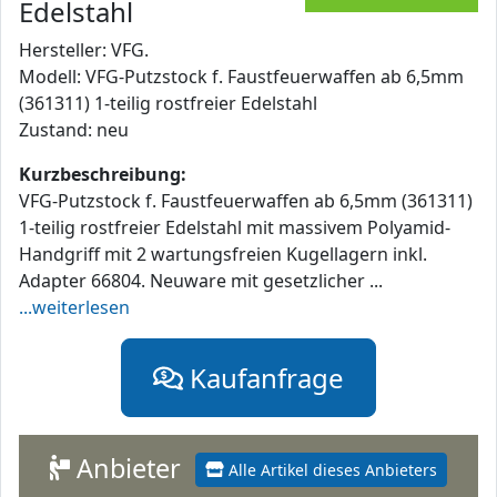
Edelstahl
Hersteller: VFG.
Modell: VFG-Putzstock f. Faustfeuerwaffen ab 6,5mm
(361311) 1-teilig rostfreier Edelstahl
Zustand: neu
Kurzbeschreibung:
VFG-Putzstock f. Faustfeuerwaffen ab 6,5mm (361311)
1-teilig rostfreier Edelstahl mit massivem Polyamid-
Handgriff mit 2 wartungsfreien Kugellagern inkl.
Adapter 66804. Neuware mit gesetzlicher ...
...weiterlesen
Kaufanfrage
Anbieter
Alle Artikel dieses Anbieters