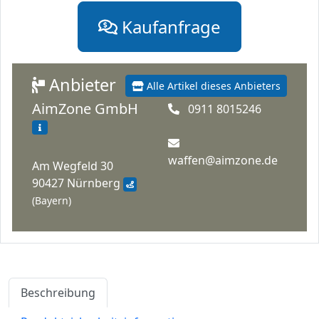
Kaufanfrage
Anbieter
Alle Artikel dieses Anbieters
AimZone GmbH
0911 8015246
waffen@aimzone.de
Am Wegfeld 30
90427 Nürnberg
(Bayern)
Beschreibung