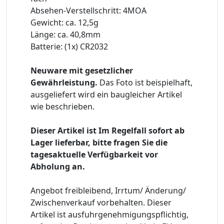
Absehen-Verstellschritt: 4MOA
Gewicht: ca. 12,5g
Länge: ca. 40,8mm
Batterie: (1x) CR2032
Neuware mit gesetzlicher
Gewährleistung.
Das Foto ist beispielhaft,
ausgeliefert wird ein baugleicher Artikel
wie beschrieben.
Dieser Artikel ist Im Regelfall sofort ab
Lager lieferbar, bitte fragen Sie die
tagesaktuelle Verfügbarkeit vor
Abholung an.
Angebot freibleibend, Irrtum/ Änderung/
Zwischenverkauf vorbehalten. Dieser
Artikel ist ausfuhrgenehmigungspflichtig,