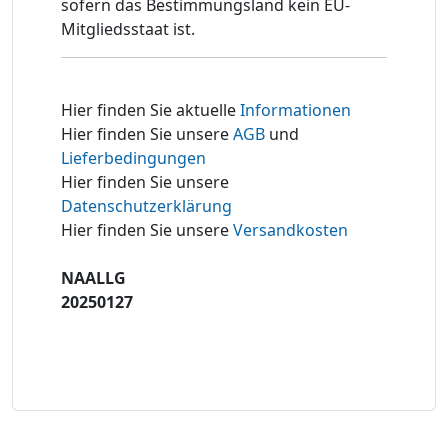
sofern das Bestimmungsland kein EU-
Mitgliedsstaat ist.
Hier finden Sie aktuelle
Informationen
Hier finden Sie unsere
AGB
und
Lieferbedingungen
Hier finden Sie unsere
Datenschutzerklärung
Hier finden Sie unsere
Versandkosten
NAALLG
20250127