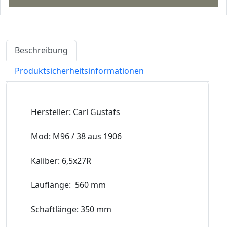
Beschreibung
Produktsicherheitsinformationen
Hersteller: Carl Gustafs
Mod: M96 / 38 aus 1906
Kaliber: 6,5x27R
Lauflänge: 560 mm
Schaftlänge: 350 mm