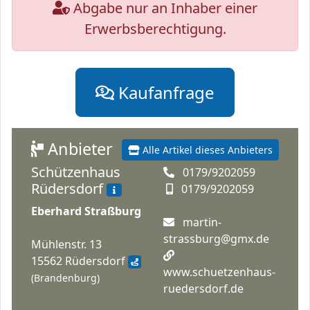
Abgabe nur an Inhaber einer
Erwerbsberechtigung.
Kaufanfrage
Anbieter
Alle Artikel dieses Anbieters
Schützenhaus
0179/9202059
Rüdersdorf
0179/9202059
Eberhard Straßburg
martin-
strassburg@gmx.de
Mühlenstr. 13
15562 Rüdersdorf
www.schuetzenhaus-
(Brandenburg)
ruedersdorf.de