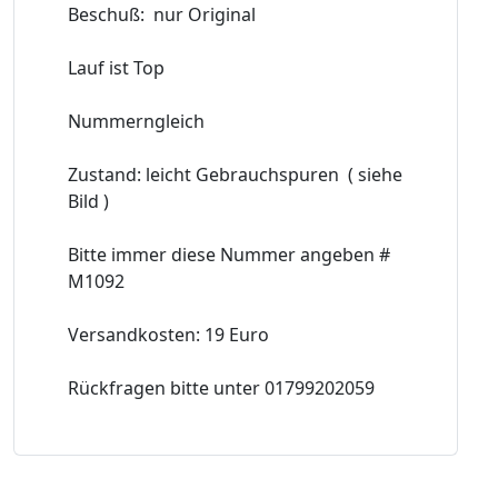
Beschuß: nur Original
Lauf ist Top
Nummerngleich
Zustand: leicht Gebrauchspuren ( siehe
Bild )
Bitte immer diese Nummer angeben #
M1092
Versandkosten: 19 Euro
Rückfragen bitte unter 01799202059