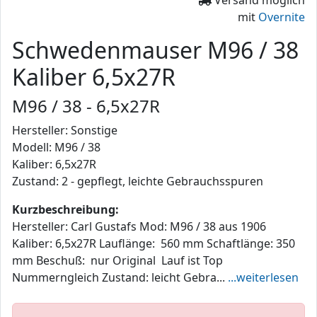
mit
Overnite
Schwedenmauser M96 / 38
Kaliber 6,5x27R
M96 / 38 - 6,5x27R
Hersteller: Sonstige
Modell: M96 / 38
Kaliber: 6,5x27R
Zustand: 2 - gepflegt, leichte Gebrauchsspuren
Kurzbeschreibung:
Hersteller: Carl Gustafs Mod: M96 / 38 aus 1906
Kaliber: 6,5x27R Lauflänge: 560 mm Schaftlänge: 350
mm Beschuß: nur Original Lauf ist Top
Nummerngleich Zustand: leicht Gebra...
...weiterlesen