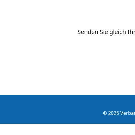
Senden Sie gleich I
© 2026 Verba