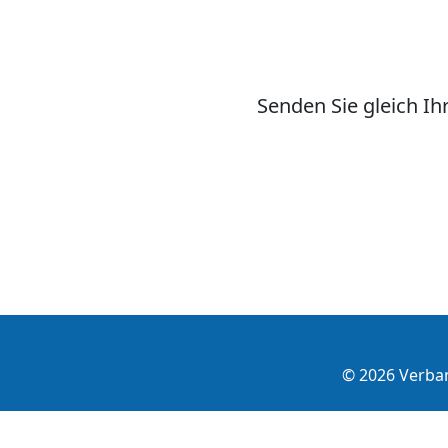
Senden Sie gleich I
© 2026 Verba