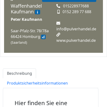
Waffenhandel
015228977688
Kaufmann
0152 289 77 688
Peter Kaufmann
info@pulverhandel.de
Saar-Pfalz-Str. 78/78a
66424 Homburg
www.pulverhandel.de
(Saarland)
Beschreibung
Produktsicherheitsinformationen
Hier finden Sie eine