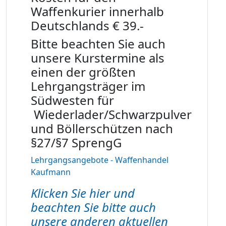
Waffenkurier innerhalb
Deutschlands € 39.-
Bitte beachten Sie auch
unsere Kurstermine als
einen der größten
Lehrgangsträger im
Südwesten für
Wiederlader/Schwarzpulver
und Böllerschützen nach
§27/§7 SprengG
Lehrgangsangebote - Waffenhandel
Kaufmann
Klicken Sie hier und
beachten Sie bitte auch
unsere anderen aktuellen