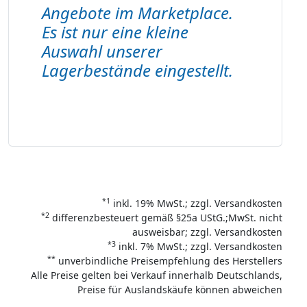
Angebote im Marketplace.
Es ist nur eine kleine
Auswahl unserer
Lagerbestände eingestellt.
*1
inkl. 19% MwSt.; zzgl. Versandkosten
*2
differenzbesteuert gemäß §25a UStG.;MwSt. nicht
ausweisbar; zzgl. Versandkosten
*3
inkl. 7% MwSt.; zzgl. Versandkosten
**
unverbindliche Preisempfehlung des Herstellers
Alle Preise gelten bei Verkauf innerhalb Deutschlands,
Preise für Auslandskäufe können abweichen