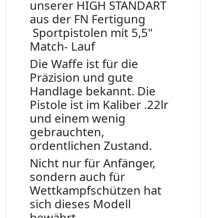
unserer HIGH STANDART
aus der FN Fertigung
Sportpistolen mit 5,5"
Match- Lauf
Die Waffe ist für die
Präzision und gute
Handlage bekannt. Die
Pistole ist im Kaliber .22lr
und einem wenig
gebrauchten,
ordentlichen Zustand.
Nicht nur für Anfänger,
sondern auch für
Wettkampfschützen hat
sich dieses Modell
bewährt.