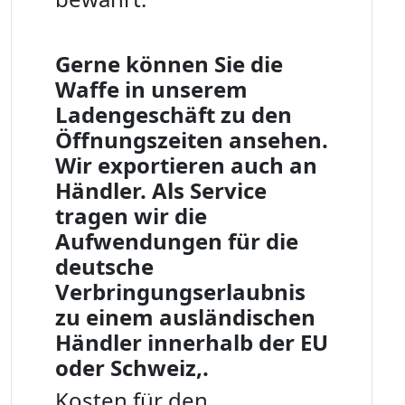
Gerne können Sie die
Waffe in unserem
Ladengeschäft zu den
Öffnungszeiten ansehen.
Wir exportieren auch an
Händler. Als Service
tragen wir die
Aufwendungen für die
deutsche
Verbringungserlaubnis
zu einem ausländischen
Händler innerhalb der EU
oder Schweiz,.
Kosten für den