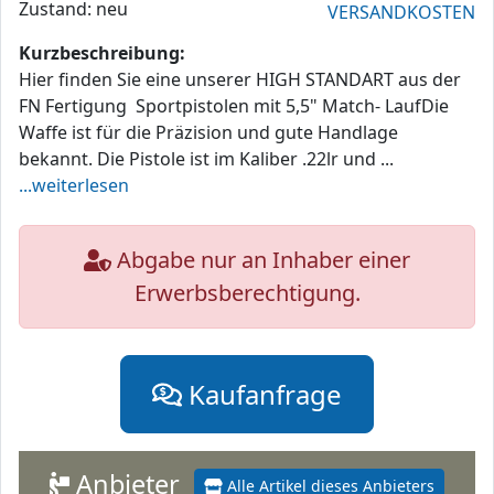
Zustand: neu
VERSANDKOSTEN
Kurzbeschreibung:
Hier finden Sie eine unserer HIGH STANDART aus der
FN Fertigung Sportpistolen mit 5,5" Match- LaufDie
Waffe ist für die Präzision und gute Handlage
bekannt. Die Pistole ist im Kaliber .22lr und ...
...weiterlesen
Abgabe nur an Inhaber einer
Erwerbsberechtigung.
Kaufanfrage
Anbieter
Alle Artikel dieses Anbieters