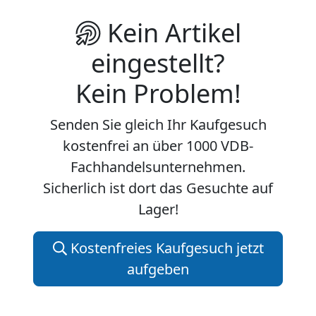
Kein Artikel
eingestellt?
Kein Problem!
Senden Sie gleich Ihr Kaufgesuch
kostenfrei an über 1000 VDB-
Fachhandelsunternehmen.
Sicherlich ist dort das Gesuchte auf
Lager!
Kostenfreies Kaufgesuch jetzt
aufgeben