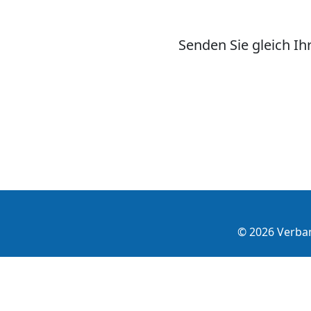
Senden Sie gleich I
© 2026 Verba