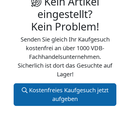
Kein Artikel
eingestellt?
Kein Problem!
Senden Sie gleich Ihr Kaufgesuch
kostenfrei an über 1000 VDB-
Fachhandelsunternehmen.
Sicherlich ist dort das Gesuchte auf
Lager!
Kostenfreies Kaufgesuch jetzt
aufgeben