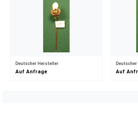
Deutscher Hersteller
Deutscher 
Auf Anfrage
Auf Anf