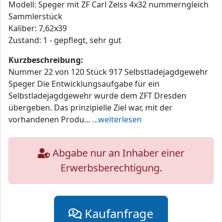
Modell: Speger mit ZF Carl Zeiss 4x32 nummerngleich
Sammlerstück
Kaliber: 7,62x39
Zustand: 1 - gepflegt, sehr gut
Kurzbeschreibung:
Nummer 22 von 120 Stück 917 Selbstladejagdgewehr
Speger Die Entwicklungsaufgabe für ein
Selbstladejagdgewehr wurde dem ZFT Dresden
übergeben. Das prinzipielle Ziel war, mit der
vorhandenen Produ...
...weiterlesen
Abgabe nur an Inhaber einer
Erwerbsberechtigung.
Kaufanfrage