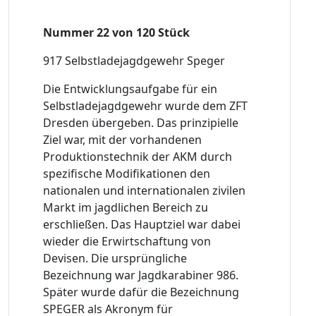
Nummer 22 von 120 Stück
917 Selbstladejagdgewehr Speger
Die Entwicklungsaufgabe für ein
Selbstladejagdgewehr wurde dem ZFT
Dresden übergeben. Das prinzipielle
Ziel war, mit der vorhandenen
Produktionstechnik der AKM durch
spezifische Modifikationen den
nationalen und internationalen zivilen
Markt im jagdlichen Bereich zu
erschließen. Das Hauptziel war dabei
wieder die Erwirtschaftung von
Devisen. Die ursprüngliche
Bezeichnung war Jagdkarabiner 986.
Später wurde dafür die Bezeichnung
SPEGER als Akronym für