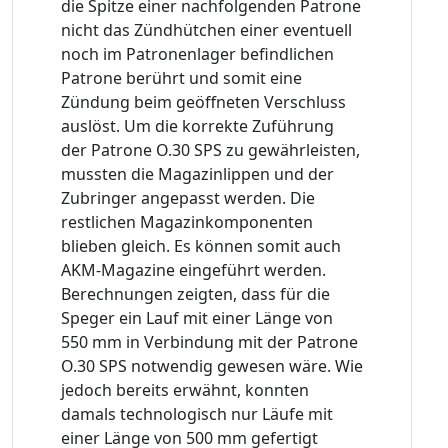
die Spitze einer nachfolgenden Patrone
nicht das Zündhütchen einer eventuell
noch im Patronenlager befindlichen
Patrone berührt und somit eine
Zündung beim geöffneten Verschluss
auslöst. Um die korrekte Zuführung
der Patrone O.30 SPS zu gewährleisten,
mussten die Magazinlippen und der
Zubringer angepasst werden. Die
restlichen Magazinkomponenten
blieben gleich. Es können somit auch
AKM-Magazine eingeführt werden.
Berechnungen zeigten, dass für die
Speger ein Lauf mit einer Länge von
550 mm in Verbindung mit der Patrone
O.30 SPS notwendig gewesen wäre. Wie
jedoch bereits erwähnt, konnten
damals technologisch nur Läufe mit
einer Länge von 500 mm gefertigt