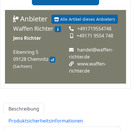
Anbieter
Alle Artikel dieses Anbieters
Waffen Richter
+491719554748
+49171 9554 748
Jens Richter
handel@waffen-
Eibenring 5
richter.de
09128 Chemnitz
www.waffen-
(Sachsen)
richter.de
Beschreibung
Produktsicherheitsinformationen