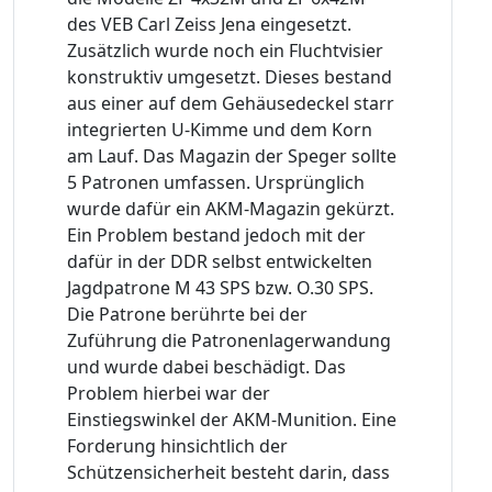
des VEB Carl Zeiss Jena eingesetzt.
Zusätzlich wurde noch ein Fluchtvisier
konstruktiv umgesetzt. Dieses bestand
aus einer auf dem Gehäusedeckel starr
integrierten U-Kimme und dem Korn
am Lauf. Das Magazin der Speger sollte
5 Patronen umfassen. Ursprünglich
wurde dafür ein AKM-Magazin gekürzt.
Ein Problem bestand jedoch mit der
dafür in der DDR selbst entwickelten
Jagdpatrone M 43 SPS bzw. O.30 SPS.
Die Patrone berührte bei der
Zuführung die Patronenlagerwandung
und wurde dabei beschädigt. Das
Problem hierbei war der
Einstiegswinkel der AKM-Munition. Eine
Forderung hinsichtlich der
Schützensicherheit besteht darin, dass