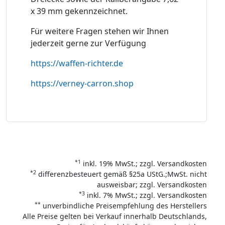
x 39 mm gekennzeichnet.
Für weitere Fragen stehen wir Ihnen
jederzeit gerne zur Verfügung
https://waffen-richter.de
https://verney-carron.shop
*1
inkl. 19% MwSt.; zzgl. Versandkosten
*2
differenzbesteuert gemäß §25a UStG.;MwSt. nicht
ausweisbar; zzgl. Versandkosten
*3
inkl. 7% MwSt.; zzgl. Versandkosten
**
unverbindliche Preisempfehlung des Herstellers
Alle Preise gelten bei Verkauf innerhalb Deutschlands,