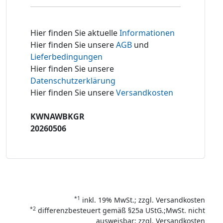
Hier finden Sie aktuelle
Informationen
Hier finden Sie unsere
AGB
und
Lieferbedingungen
Hier finden Sie unsere
Datenschutzerklärung
Hier finden Sie unsere
Versandkosten
KWNAWBKGR
20260506
*1
inkl. 19% MwSt.; zzgl. Versandkosten
*2
differenzbesteuert gemäß §25a UStG.;MwSt. nicht
ausweisbar; zzgl. Versandkosten