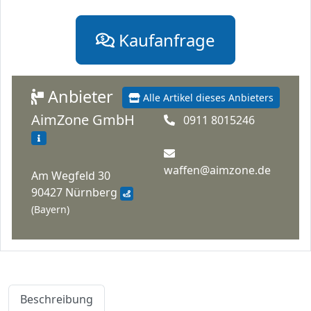
Kaufanfrage
Anbieter
Alle Artikel dieses Anbieters
AimZone GmbH
0911 8015246
waffen@aimzone.de
Am Wegfeld 30
90427 Nürnberg
(Bayern)
Beschreibung