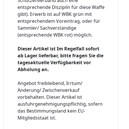
Schützenverband auch eine
entsprechende Disziplin für diese Waffe
gibt). Erwerb ist auf WBK grün mit
entsprechendem Voreintrag, oder für
Sammler/ Sachverständige
(entsprechende WBK rot) möglich.
Dieser Artikel ist Im Regelfall sofort
ab Lager lieferbar, bitte fragen Sie die
tagesaktuelle Verfügbarkeit vor
Abholung an.
Angebot freibleibend, Irrtum/
Änderung/ Zwischenverkauf
vorbehalten. Dieser Artikel ist
ausfuhrgenehmigungspflichtig, sofern
das Bestimmungsland kein EU-
Mitgliedsstaat ist.