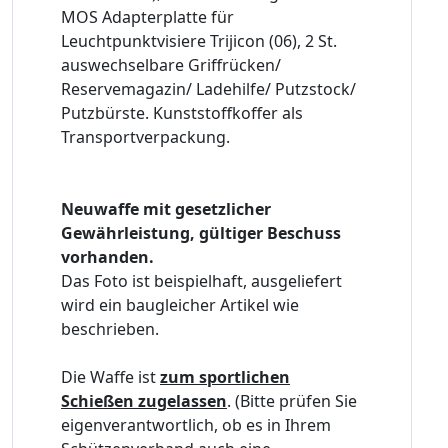
MOS Adapterplatte für
Leuchtpunktvisiere Trijicon (06), 2 St.
auswechselbare Griffrücken/
Reservemagazin/ Ladehilfe/ Putzstock/
Putzbürste. Kunststoffkoffer als
Transportverpackung.
Neuwaffe mit gesetzlicher
Gewährleistung, gültiger Beschuss
vorhanden.
Das Foto ist beispielhaft, ausgeliefert
wird ein baugleicher Artikel wie
beschrieben.
Die Waffe ist
zum sportlichen
Schießen zugelassen
. (Bitte prüfen Sie
eigenverantwortlich, ob es in Ihrem