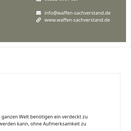
info@waffen-sachverstand.de
www.waffen-sachverstand.de
 ganzen Welt benötigen ein verdeckt zu
t werden kann, ohne Aufmerksamkeit zu