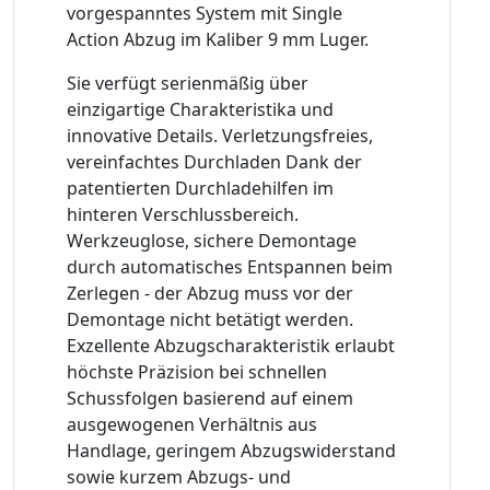
vorgespanntes System mit Single
Action Abzug im Kaliber 9 mm Luger.
Sie verfügt serienmäßig über
einzigartige Charakteristika und
innovative Details. Verletzungsfreies,
vereinfachtes Durchladen Dank der
patentierten Durchladehilfen im
hinteren Verschlussbereich.
Werkzeuglose, sichere Demontage
durch automatisches Entspannen beim
Zerlegen - der Abzug muss vor der
Demontage nicht betätigt werden.
Exzellente Abzugscharakteristik erlaubt
höchste Präzision bei schnellen
Schussfolgen basierend auf einem
ausgewogenen Verhältnis aus
Handlage, geringem Abzugswiderstand
sowie kurzem Abzugs- und