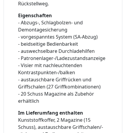
Rückstellweg.
Eigenschaften
- Abzugs-, Schlagbolzen- und
Demontagesicherung
- vorgespanntes System (SA-Abzug)
- beidseitige Bedienbarkeit
- auswechselbare Durchladehilfen
- Patronenlager-/Ladezustandsanzeige
- Visier mit nachleuchtenden
Kontrastpunkten-/balken
- austauschbare Griffrücken und
Griffschalen (27 Griffkombinationen)
- 20 Schuss Magazine als Zubehör
erhältlich
Im Lieferumfang enthalten
Kunststoffkoffer, 2 Magazine (15
Schuss), austauschbare Griffschalen/-