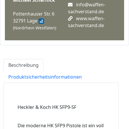
info@waffen-
sachverstand.de
Pottenhauser Str. 6
www.waffen-
32791 Lage
sachverstand.de
(Nordrhein-Westfalen)
Beschreibung
Produktsicherheitsinformationen
Heckler & Koch HK SFP9-SF
Die moderne HK SFP9 Pistole ist ein voll