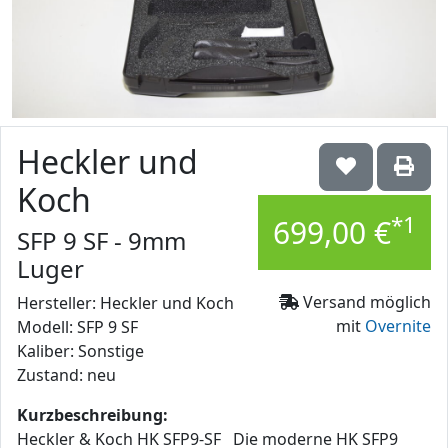
Heckler und
Koch
*1
699,00 €
SFP 9 SF - 9mm
Luger
Versand möglich
Hersteller: Heckler und Koch
mit
Overnite
Modell: SFP 9 SF
Kaliber: Sonstige
Zustand: neu
Kurzbeschreibung:
Heckler & Koch HK SFP9-SF Die moderne HK SFP9