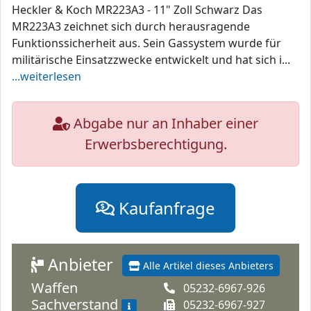
Heckler & Koch MR223A3 - 11" Zoll Schwarz Das
MR223A3 zeichnet sich durch herausragende
Funktionssicherheit aus. Sein Gassystem wurde für
militärische Einsatzzwecke entwickelt und hat sich i...
...weiterlesen
Abgabe nur an Inhaber einer
Erwerbsberechtigung.
Kaufanfrage
Anbieter
Alle Artikel dieses Anbieters
Waffen
05232-6967-926
Sachverstand
05232-6967-927