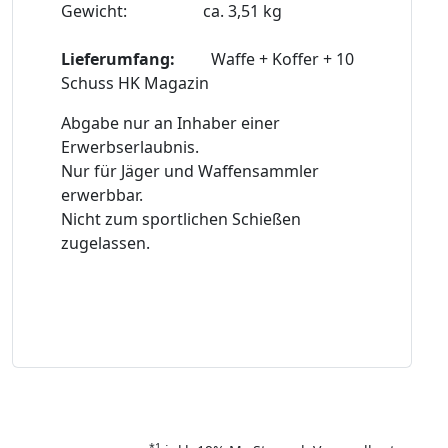
Gewicht: ca. 3,51 kg
Lieferumfang:
Waffe + Koffer + 10
Schuss HK Magazin
Abgabe nur an Inhaber einer
Erwerbserlaubnis.
Nur für Jäger und Waffensammler
erwerbbar.
Nicht zum sportlichen Schießen
zugelassen.
*1