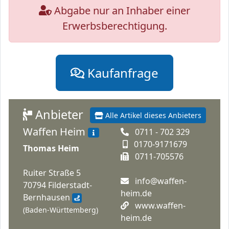
Abgabe nur an Inhaber einer
Erwerbsberechtigung.
Kaufanfrage
Anbieter
Alle Artikel dieses Anbieters
Waffen Heim
0711 - 702 329
0170-9171679
Thomas Heim
0711-705576
Ruiter Straße 5
info@waffen-
70794 Filderstadt-
heim.de
Bernhausen
www.waffen-
(Baden-Württemberg)
heim.de