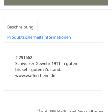
Beschreibung
Produktsicherheitsinformationen
# 291662
Schweizer Gewehr 1911 in gutem
bis sehr gutem Zustand.
www.waffen-heim.de
*1
inkl. 19% MwSt.; zzgl. Versandkosten