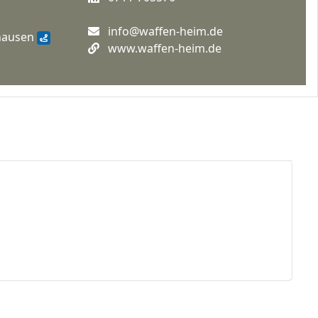
info@waffen-heim.de
nhausen
www.waffen-heim.de