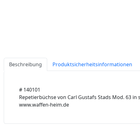
Beschreibung
Produktsicherheitsinformationen
# 140101
Repetierbüchse von Carl Gustafs Stads Mod. 63 in
www.waffen-heim.de