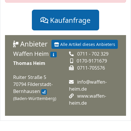
Kaufanfrage
Anbieter
Alle Artikel dieses Anbieters
Waffen Heim
0711 - 702 329
0170-9171679
Thomas Heim
0711-705576
Ruiter Straße 5
info@waffen-
70794 Filderstadt-
heim.de
Bernhausen
www.waffen-
(Baden-Württemberg)
heim.de