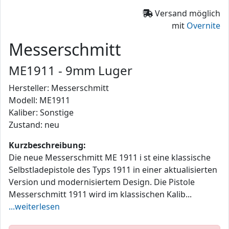
Versand möglich
mit
Overnite
Messerschmitt
ME1911 - 9mm Luger
Hersteller: Messerschmitt
Modell: ME1911
Kaliber: Sonstige
Zustand: neu
Kurzbeschreibung:
Die neue Messerschmitt ME 1911 i st eine klassische
Selbstladepistole des Typs 1911 in einer aktualisierten
Version und modernisiertem Design. Die Pistole
Messerschmitt 1911 wird im klassischen Kalib...
...weiterlesen