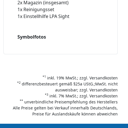
2x Magazin (insgesamt)
1x Reinigungsset
1x Einstellhilfe LPA Sight
Symbolfotos
*1
inkl. 19% MwSt.; zzgl. Versandkosten
*2
differenzbesteuert gemäß §25a UStG.;MwSt. nicht
ausweisbar; zzgl. Versandkosten
*3
inkl. 7% MwSt.; zzgl. Versandkosten
**
unverbindliche Preisempfehlung des Herstellers
Alle Preise gelten bei Verkauf innerhalb Deutschlands,
Preise für Auslandskäufe können abweichen