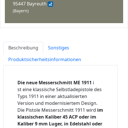
95447 Bayreuth
(Bayern)
Beschreibung
Sonstiges
Produktsicherheitsinformationen
Die neue Messerschmitt ME 1911
i
st eine klassische Selbstladepistole des
Typs 1911 in einer aktualisierten
Version und modernisiertem Design.
Die Pistole Messerschmitt 1911 wird
im
klassischen Kaliber 45 ACP oder im
Kaliber 9 mm Luger,
in Edelstahl oder