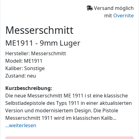
Versand möglich
mit
Overnite
Messerschmitt
ME1911 - 9mm Luger
Hersteller: Messerschmitt
Modell: ME1911
Kaliber: Sonstige
Zustand: neu
Kurzbeschreibung:
Die neue Messerschmitt ME 1911 i st eine klassische
Selbstladepistole des Typs 1911 in einer aktualisierten
Version und modernisiertem Design. Die Pistole
Messerschmitt 1911 wird im klassischen Kalib...
...weiterlesen