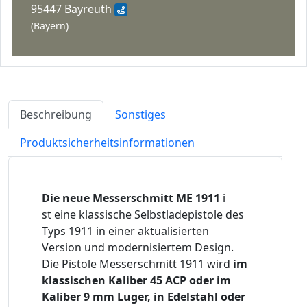
95447 Bayreuth
(Bayern)
Beschreibung
Sonstiges
Produktsicherheitsinformationen
Die neue Messerschmitt ME 1911
i
st eine klassische Selbstladepistole des
Typs 1911 in einer aktualisierten
Version und modernisiertem Design.
Die Pistole Messerschmitt 1911 wird
im
klassischen Kaliber 45 ACP oder im
Kaliber 9 mm Luger,
in Edelstahl oder