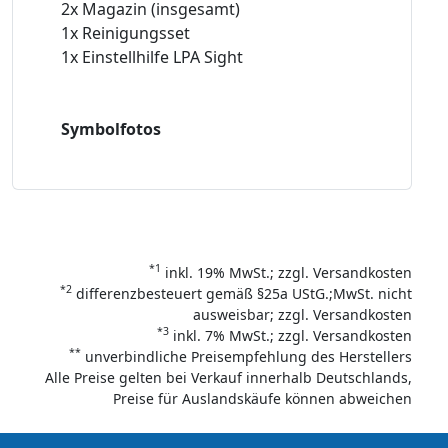
2x Magazin (insgesamt)
1x Reinigungsset
1x Einstellhilfe LPA Sight
Symbolfotos
*1
inkl. 19% MwSt.; zzgl. Versandkosten
*2
differenzbesteuert gemäß §25a UStG.;MwSt. nicht
ausweisbar; zzgl. Versandkosten
*3
inkl. 7% MwSt.; zzgl. Versandkosten
**
unverbindliche Preisempfehlung des Herstellers
Alle Preise gelten bei Verkauf innerhalb Deutschlands,
Preise für Auslandskäufe können abweichen