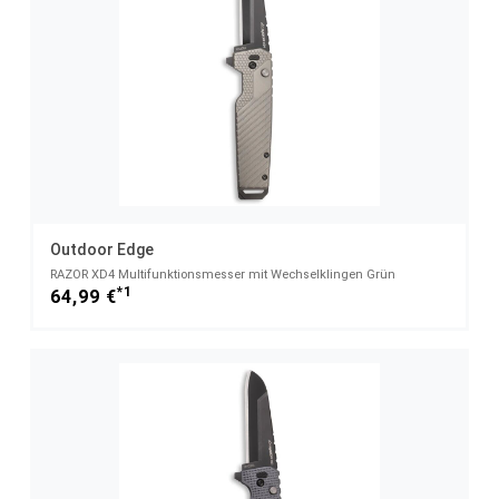
Outdoor Edge
RAZOR XD4 Multifunktionsmesser mit Wechselklingen Grün
*1
64,99 €