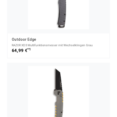
Outdoor Edge
RAZOR XD3 Multifunktionsmesser mit Wechselklingen Grau
*1
64,99 €