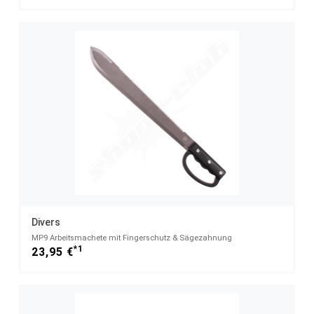
Divers
MP9 Arbeitsmachete mit Fingerschutz & Sägezahnung
*1
23,95 €