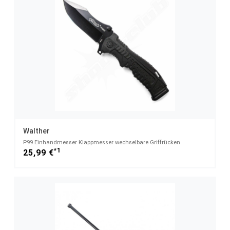
Walther
P99 Einhandmesser Klappmesser wechselbare Griffrücken
*1
25,99 €