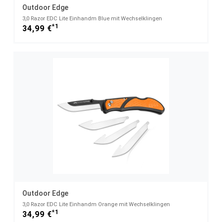
Outdoor Edge
3,0 Razor EDC Lite Einhandm Blue mit Wechselklingen
*1
34,99 €
Outdoor Edge
3,0 Razor EDC Lite Einhandm Orange mit Wechselklingen
*1
34,99 €