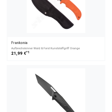
Frankonia
Aufbrechskinner Wald & Forst Kunststoffgriff Orange
*1
21,99 €