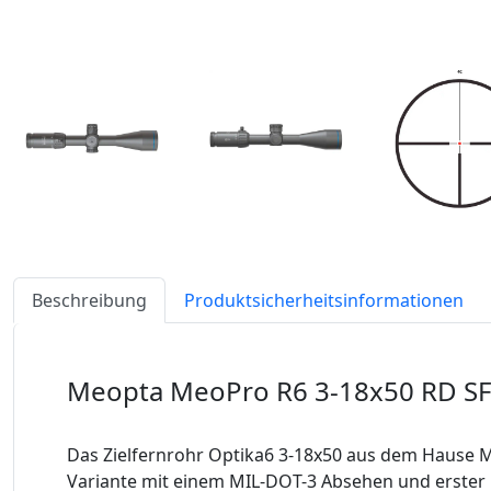
Beschreibung
Produktsicherheitsinformationen
Meopta MeoPro R6 3-18x50 RD SF
Das Zielfernrohr Optika6 3-18x50 aus dem Hause M
Variante mit einem MIL-DOT-3 Absehen und erster B