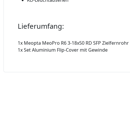
Lieferumfang:
1x Meopta MeoPro R6 3-18x50 RD SFP Zielfernrohr
1x Set Aluminium Flip-Cover mit Gewinde