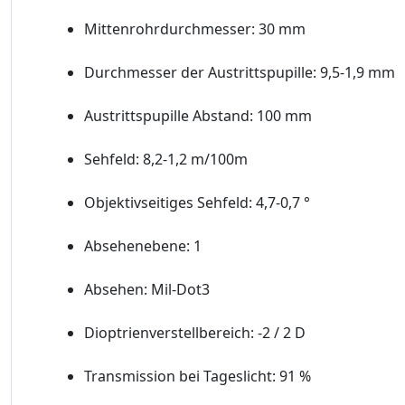
Mittenrohrdurchmesser: 30 mm
Durchmesser der Austrittspupille: 9,5-1,9 mm
Austrittspupille Abstand: 100 mm
Sehfeld: 8,2-1,2 m/100m
Objektivseitiges Sehfeld: 4,7-0,7 °
Absehenebene: 1
Absehen: Mil-Dot3
Dioptrienverstellbereich: -2 / 2 D
Transmission bei Tageslicht: 91 %