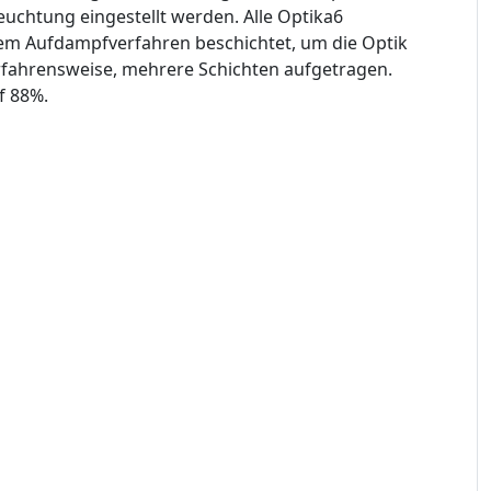
uchtung eingestellt werden. Alle Optika6
tem Aufdampfverfahren beschichtet, um die Optik
rfahrensweise, mehrere Schichten aufgetragen.
f 88%.