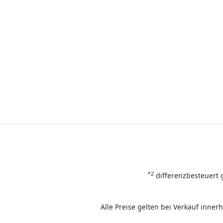
*2
differenzbesteuert 
Alle Preise gelten bei Verkauf inne