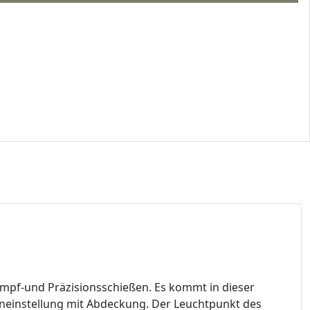
ampf-und Präzisionsschießen. Es kommt in dieser
eneinstellung mit Abdeckung. Der Leuchtpunkt des