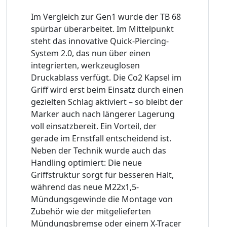
Im Vergleich zur Gen1 wurde der TB 68
spürbar überarbeitet. Im Mittelpunkt
steht das innovative Quick-Piercing-
System 2.0, das nun über einen
integrierten, werkzeuglosen
Druckablass verfügt. Die Co2 Kapsel im
Griff wird erst beim Einsatz durch einen
gezielten Schlag aktiviert – so bleibt der
Marker auch nach längerer Lagerung
voll einsatzbereit. Ein Vorteil, der
gerade im Ernstfall entscheidend ist.
Neben der Technik wurde auch das
Handling optimiert: Die neue
Griffstruktur sorgt für besseren Halt,
während das neue M22x1,5-
Mündungsgewinde die Montage von
Zubehör wie der mitgelieferten
Mündungsbremse oder einem X-Tracer