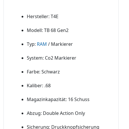
Hersteller: T4E
Modell: TB 68 Gen2
Typ:
RAM
/ Markierer
System: Co2 Markierer
Farbe: Schwarz
Kaliber: .68
Magazinkapazität: 16 Schuss
Abzug: Double Action Only
Sicherung: Druckknopfsicherung