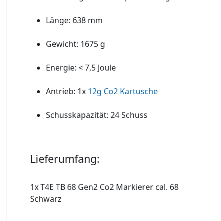
Länge: 638 mm
Gewicht: 1675 g
Energie: < 7,5 Joule
Antrieb: 1x
12g Co2 Kartusche
Schusskapazität: 24 Schuss
Lieferumfang:
1x T4E TB 68 Gen2 Co2 Markierer cal. 68
Schwarz