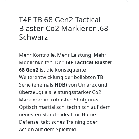
T4E TB 68 Gen2 Tactical
Blaster Co2 Markierer .68
Schwarz
Mehr Kontrolle. Mehr Leistung. Mehr
Möglichkeiten. Der
T4E Tactical Blaster
68 Gen2
ist die konsequente
Weiterentwicklung der beliebten TB-
Serie (ehemals
HDB
) von Umarex und
überzeugt als leistungsstarker Co2
Markierer im robusten Shotgun-Stil.
Optisch martialisch, technisch auf dem
neuesten Stand – ideal für Home
Defense, taktisches Training oder
Action auf dem Spielfeld.