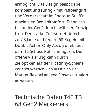
ermöglicht. Das Design bleibt dabei
kompakt und führig – mit Pistolengriff
und Vorderschaft im Shotgun-Stil für
maximalen Bedienkomfort. Technisch
bleibt der Gen2 dem bewährten Prinzip
treu: Der starke Co2 Antrieb liefert bis
zu 7,5 Joule und feuert .68-Kugeln mit
Double Action Only-Abzug direkt aus
dem 16-Schuss-Röhrenmagazin. Die
offene Visierung kann durch
Zieloptiken auf der Picatinny-Schiene
ergänzt werden – so lässt sich der
Marker flexibel an jede Einsatzsituation
anpassen.
Technische Daten T4E TB
68 Gen2 Markierers: