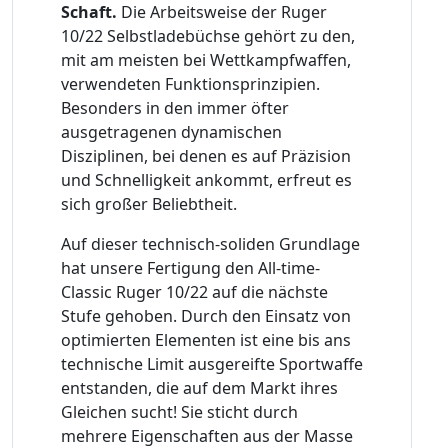
Schaft.
Die Arbeitsweise der Ruger
10/22 Selbstladebüchse gehört zu den,
mit am meisten bei Wettkampfwaffen,
verwendeten Funktionsprinzipien.
Besonders in den immer öfter
ausgetragenen dynamischen
Disziplinen, bei denen es auf Präzision
und Schnelligkeit ankommt, erfreut es
sich großer Beliebtheit.
Auf dieser technisch-soliden Grundlage
hat unsere Fertigung den All-time-
Classic Ruger 10/22 auf die nächste
Stufe gehoben. Durch den Einsatz von
optimierten Elementen ist eine bis ans
technische Limit ausgereifte Sportwaffe
entstanden, die auf dem Markt ihres
Gleichen sucht! Sie sticht durch
mehrere Eigenschaften aus der Masse