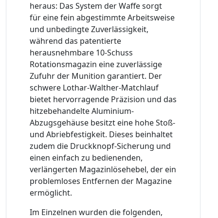
heraus: Das System der Waffe sorgt
für eine fein abgestimmte Arbeitsweise
und unbedingte Zuverlässigkeit,
während das patentierte
herausnehmbare 10-Schuss
Rotationsmagazin eine zuverlässige
Zufuhr der Munition garantiert. Der
schwere Lothar-Walther-Matchlauf
bietet hervorragende Präzision und das
hitzebehandelte Aluminium-
Abzugsgehäuse besitzt eine hohe Stoß-
und Abriebfestigkeit. Dieses beinhaltet
zudem die Druckknopf-Sicherung und
einen einfach zu bedienenden,
verlängerten Magazinlösehebel, der ein
problemloses Entfernen der Magazine
ermöglicht.
Im Einzelnen wurden die folgenden,