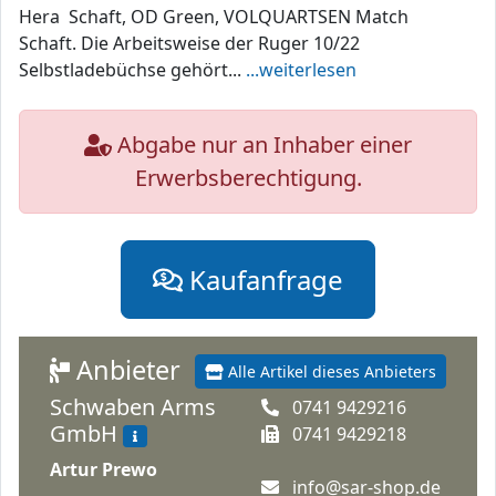
Hera Schaft, OD Green, VOLQUARTSEN Match
Schaft. Die Arbeitsweise der Ruger 10/22
Selbstladebüchse gehört...
...weiterlesen
Abgabe nur an Inhaber einer
Erwerbsberechtigung.
Kaufanfrage
Anbieter
Alle Artikel dieses Anbieters
Schwaben Arms
0741 9429216
GmbH
0741 9429218
Artur Prewo
info@sar-shop.de