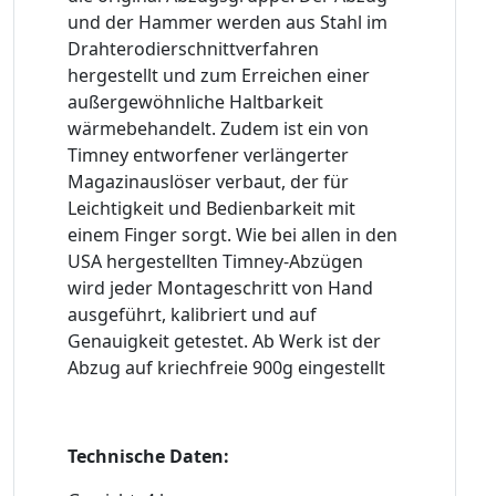
und der Hammer werden aus Stahl im
Drahterodierschnittverfahren
hergestellt und zum Erreichen einer
außergewöhnliche Haltbarkeit
wärmebehandelt. Zudem ist ein von
Timney entworfener verlängerter
Magazinauslöser verbaut, der für
Leichtigkeit und Bedienbarkeit mit
einem Finger sorgt. Wie bei allen in den
USA hergestellten Timney-Abzügen
wird jeder Montageschritt von Hand
ausgeführt, kalibriert und auf
Genauigkeit getestet. Ab Werk ist der
Abzug auf kriechfreie 900g eingestellt
Technische Daten: