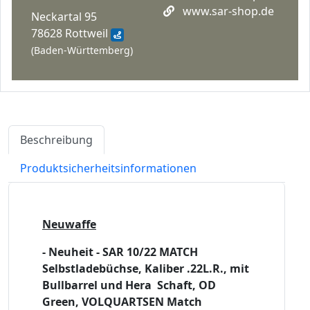
www.sar-shop.de
Neckartal 95
78628 Rottweil
(Baden-Württemberg)
Beschreibung
Produktsicherheitsinformationen
Neuwaffe
- Neuheit - SAR 10/22 MATCH
Selbstladebüchse, Kaliber .22L.R., mit
Bullbarrel und Hera Schaft, OD
Green, VOLQUARTSEN Match