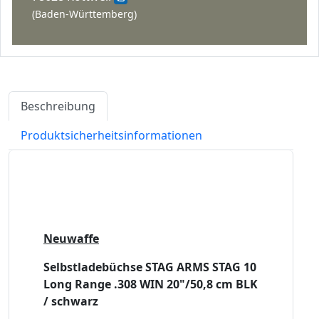
(Baden-Württemberg)
Beschreibung
Produktsicherheitsinformationen
Neuwaffe
Selbstladebüchse STAG ARMS STAG 10
Long Range .308 WIN 20"/50,8 cm BLK
/ schwarz