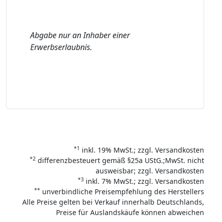
Abgabe nur an Inhaber einer
Erwerbserlaubnis.
*1
inkl. 19% MwSt.; zzgl. Versandkosten
*2
differenzbesteuert gemäß §25a UStG.;MwSt. nicht
ausweisbar; zzgl. Versandkosten
*3
inkl. 7% MwSt.; zzgl. Versandkosten
**
unverbindliche Preisempfehlung des Herstellers
Alle Preise gelten bei Verkauf innerhalb Deutschlands,
Preise für Auslandskäufe können abweichen