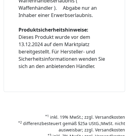
Waffenhandelserlaubnis (
Waffenhändler ). Abgabe nur an
Inhaber einer Erwerbserlaubnis.
Produktsicherheitshinweise:
Dieses Produkt wurde vor dem
13.12.2024 auf dem Marktplatz
bereitgestellt. Für Hersteller- und
Sicherheitsinformationen wenden Sie
sich an den anbietenden Händler.
*1
inkl. 19% MwSt.; zzgl. Versandkosten
*2
differenzbesteuert gemäß §25a UStG.;MwSt. nicht
ausweisbar; zzgl. Versandkosten
*3