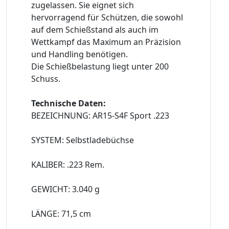
zugelassen. Sie eignet sich
hervorragend für Schützen, die sowohl
auf dem Schießstand als auch im
Wettkampf das Maximum an Präzision
und Handling benötigen.
Die Schießbelastung liegt unter 200
Schuss.
Technische Daten:
BEZEICHNUNG: AR15-S4F Sport .223
SYSTEM: Selbstladebüchse
KALIBER: .223 Rem.
GEWICHT: 3.040 g
LÄNGE: 71,5 cm