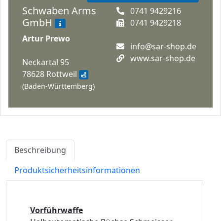
Schwaben Arms
0741 9429216
GmbH
0741 9429218
Artur Prewo
info@sar-shop.de
www.sar-shop.de
Neckartal 95
78628 Rottweil
(Baden-Württemberg)
Beschreibung
Produktsicherheitsinformationen
Vorführwaffe