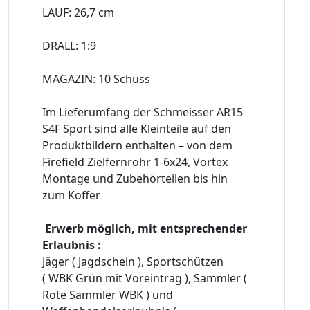
LAUF: 26,7 cm
DRALL: 1:9
MAGAZIN: 10 Schuss
Im Lieferumfang der Schmeisser AR15
S4F Sport sind alle Kleinteile auf den
Produktbildern enthalten – von dem
Firefield Zielfernrohr 1-6x24, Vortex
Montage und Zubehörteilen bis hin
zum Koffer
Erwerb möglich, mit entsprechender
Erlaubnis :
Jäger ( Jagdschein ), Sportschützen
( WBK Grün mit Voreintrag ), Sammler (
Rote Sammler WBK ) und