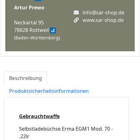
Artur Prewo
info@sar-shop.de
www.sar-shop.de
Neckartal 95
78628 Rottweil
(Baden-Württemberg)
Beschreibung
Produktsicherheitsinformationen
Gebrauchtwaffe
Selbstladebüchse Erma EGM1 Mod. 70 -
.22lr