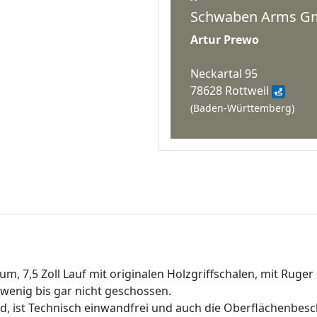
Schwaben Arms 
Artur Prewo
Neckartal 95
78628 Rottweil
(Baden-Württemberg)
 7,5 Zoll Lauf mit originalen Holzgriffschalen, mit Ruger 
enig bis gar nicht geschossen.
nd, ist Technisch einwandfrei und auch die Oberflächenbesc