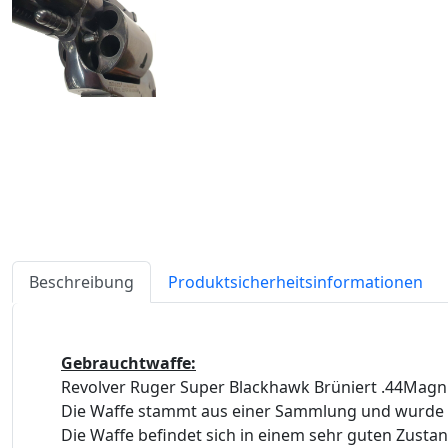
Beschreibung
Produktsicherheitsinformationen
Gebrauchtwaffe:
Revolver Ruger Super Blackhawk Brüniert .44Magnum,
Die Waffe stammt aus einer Sammlung und wurde w
Die Waffe befindet sich in einem sehr guten Zusta