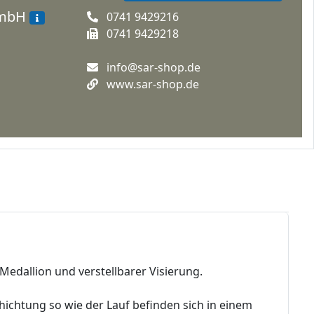
GmbH
0741 9429216
0741 9429218
info@sar-shop.de
www.sar-shop.de
Medallion und verstellbarer Visierung.
hichtung so wie der Lauf befinden sich in einem