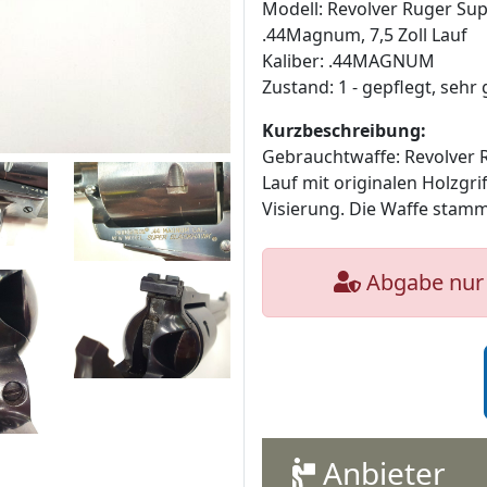
Modell: Revolver Ruger Su
.44Magnum, 7,5 Zoll Lauf
Kaliber: .44MAGNUM
Zustand: 1 - gepflegt, sehr 
Kurzbeschreibung:
Gebrauchtwaffe: Revolver 
Lauf mit originalen Holzgri
Visierung. Die Waffe stam
Abgabe nur 
Anbieter