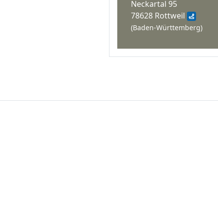
Neckartal 95
78628 Rottweil
(Baden-Württemberg)