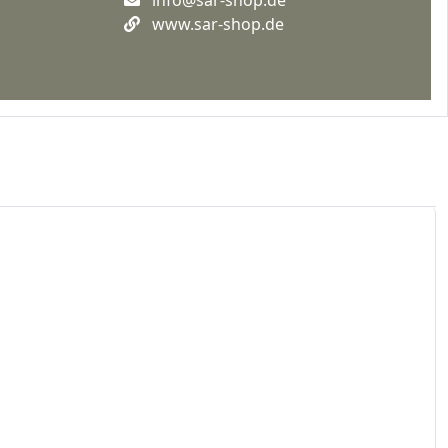
www.sar-shop.de