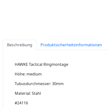
Beschreibung
Produktsicherheitsinformationen
HAWKE Tactical Ringmontage
Höhe: medium
Tubusdurchmesser: 30mm
Material: Stahl
#24116