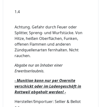
1.4
Achtung. Gefahr durch Feuer oder
Splitter, Spreng- und Wurfstücke. Von
Hitze, heißen Oberflächen, Funken,
offenen Flammen und anderen
Zündquellenarten fernhalten. Nicht
rauchen.
Abgabe nur an Inhaber einer
Erwerbserlaubnis.
- Munition kann nur per Overnite
verschickt oder im Ladengeschäft in
Rottweil abgeholt werden! -
Hersteller/Importuer: Sellier & Bellot