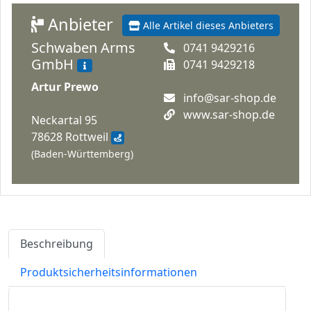
Anbieter
Alle Artikel dieses Anbieters
Schwaben Arms
0741 9429216
GmbH
0741 9429218
Artur Prewo
info@sar-shop.de
www.sar-shop.de
Neckartal 95
78628 Rottweil
(Baden-Württemberg)
Beschreibung
Produktsicherheitsinformationen