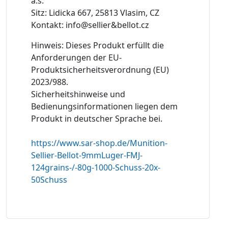
a.s.
Sitz: Lidicka 667, 25813 Vlasim, CZ
Kontakt: info@sellier&bellot.cz
Hinweis: Dieses Produkt erfüllt die
Anforderungen der EU-
Produktsicherheitsverordnung (EU)
2023/988.
Sicherheitshinweise und
Bedienungsinformationen liegen dem
Produkt in deutscher Sprache bei.
https://www.sar-shop.de/Munition-
Sellier-Bellot-9mmLuger-FMJ-
124grains-/-80g-1000-Schuss-20x-
50Schuss