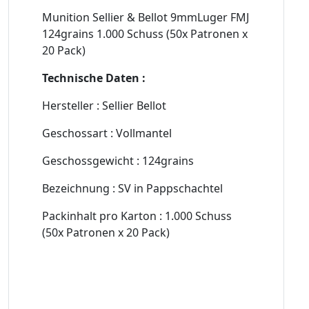
Munition Sellier & Bellot 9mmLuger FMJ
124grains 1.000 Schuss (50x Patronen x
20 Pack)
Technische Daten :
Hersteller : Sellier Bellot
Geschossart : Vollmantel
Geschossgewicht : 124grains
Bezeichnung : SV in Pappschachtel
Packinhalt pro Karton : 1.000 Schuss
(50x Patronen x 20 Pack)