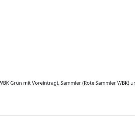
r WBK Grün mit Voreintrag), Sammler (Rote Sammler WBK) u