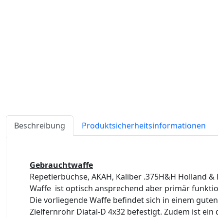
Beschreibung
Produktsicherheitsinformationen
Gebrauchtwaffe
Repetierbüchse, AKAH, Kaliber .375H&H Holland & Ho
Waffe ist optisch ansprechend aber primär funktio
Die vorliegende Waffe befindet sich in einem guten
Zielfernrohr Diatal-D 4x32 befestigt. Zudem ist ein