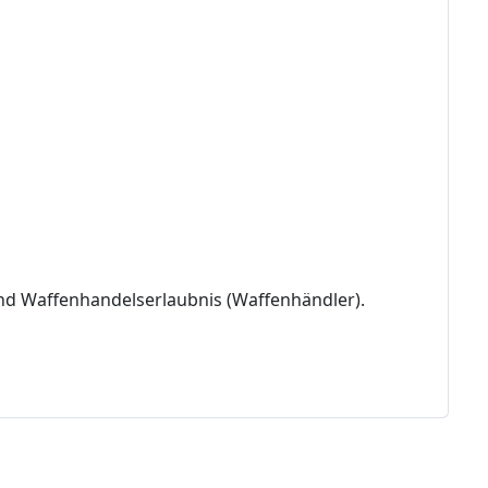
nd Waffenhandelserlaubnis (Waffenhändler).