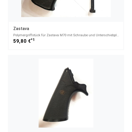
Zastava
Polymergriffstück für Zastava M70 mit Schraube und Unterschiebplatte
*1
59,80 €