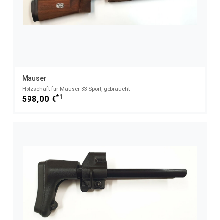
Mauser
Holzschaft für Mauser 83 Sport, gebraucht
*1
598,00 €