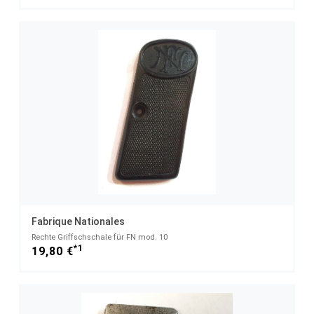
Fabrique Nationales
Rechte Griffschschale für FN mod. 10
*1
19,80 €