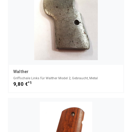
Walther
Griffschale Links für Walther Model 2, Gebraucht, Metal
*1
9,80 €