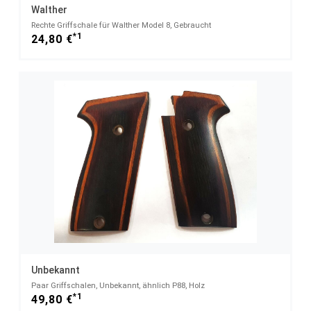
Walther
Rechte Griffschale für Walther Model 8, Gebraucht
*1
24,80 €
Unbekannt
Paar Griffschalen, Unbekannt, ähnlich P88, Holz
*1
49,80 €