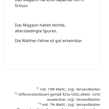
Schuss
Das Magazin haben leichte,
altersbedingte Spuren.
Die Walther-Fahne ist gut erkennbar
*1
inkl. 19% MwSt.; zzgl. Versandkosten
*2
differenzbesteuert gemäß §25a UStG.;MwSt. nicht
ausweisbar; zzgl. Versandkosten
*3
inkl. 7% MwSt.; zzgl. Versandkosten
**