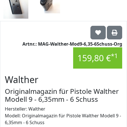
Artnr.: MAG-Walther-Mod9-6,35-6Schuss-Org
*1
159,80 €
Walther
Originalmagazin für Pistole Walther
Modell 9 - 6,35mm - 6 Schuss
Hersteller: Walther
Modell: Originalmagazin für Pistole Walther Modell 9 -
6,35mm - 6 Schuss