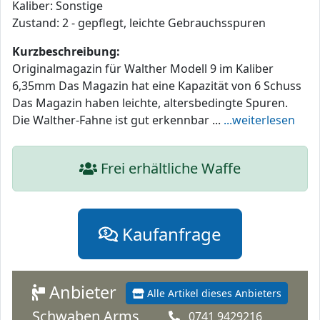
Kaliber: Sonstige
Zustand: 2 - gepflegt, leichte Gebrauchsspuren
Kurzbeschreibung:
Originalmagazin für Walther Modell 9 im Kaliber
6,35mm Das Magazin hat eine Kapazität von 6 Schuss
Das Magazin haben leichte, altersbedingte Spuren.
Die Walther-Fahne ist gut erkennbar ...
...weiterlesen
Frei erhältliche Waffe
Kaufanfrage
Anbieter
Alle Artikel dieses Anbieters
Schwaben Arms
0741 9429216