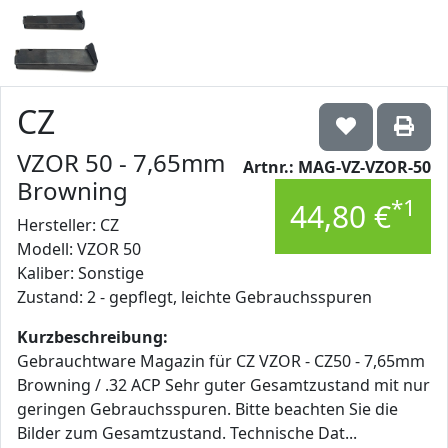
CZ
VZOR 50 - 7,65mm
Artnr.: MAG-VZ-VZOR-50
Browning
*1
44,80 €
Hersteller: CZ
Modell: VZOR 50
Kaliber: Sonstige
Zustand: 2 - gepflegt, leichte Gebrauchsspuren
Kurzbeschreibung:
Gebrauchtware Magazin für CZ VZOR - CZ50 - 7,65mm
Browning / .32 ACP Sehr guter Gesamtzustand mit nur
geringen Gebrauchsspuren. Bitte beachten Sie die
Bilder zum Gesamtzustand. Technische Dat...