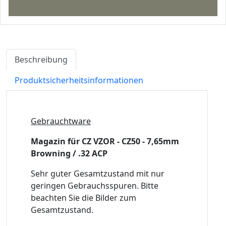
Beschreibung
Produktsicherheitsinformationen
Gebrauchtware
Magazin für CZ VZOR - CZ50 - 7,65mm
Browning / .32 ACP
Sehr guter Gesamtzustand mit nur
geringen Gebrauchsspuren. Bitte
beachten Sie die Bilder zum
Gesamtzustand.