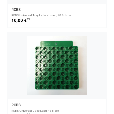
RCBS
RCBS Universal Tray Laderahmen, 40 Schuss
*1
10,00 €
RCBS
RCBS Universal Case Loading Block