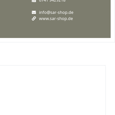
info@sar-shop.de
www.sar-shop.de