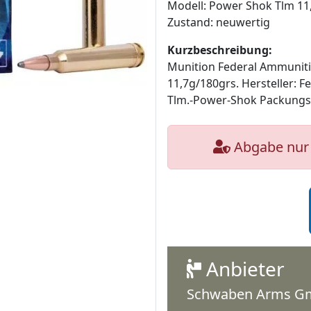
Modell: Power Shok Tlm 11
Zustand: neuwertig
Kurzbeschreibung:
Munition Federal Ammuniti
11,7g/180grs. Hersteller: 
Tlm.-Power-Shok Packungsgr
Abgabe nur 
Anbieter
Schwaben Arms 