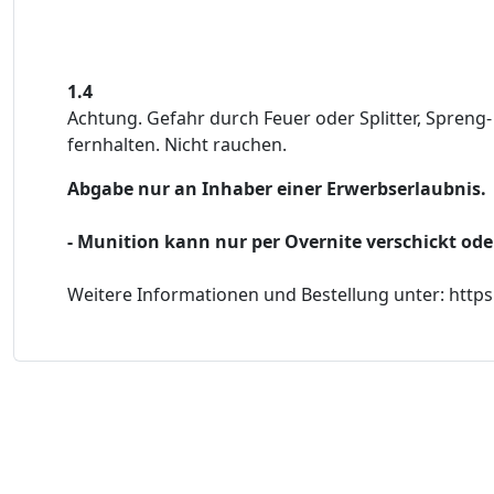
1.4
Achtung. Gefahr durch Feuer oder Splitter, Spren
fernhalten. Nicht rauchen.
Abgabe nur an Inhaber einer Erwerbserlaubnis.
- Munition kann nur per Overnite verschickt ode
Weitere Informationen und Bestellung unter: ht