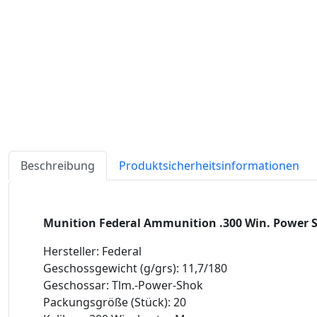
Beschreibung
Produktsicherheitsinformationen
Munition Federal Ammunition .300 Win. Power S
Hersteller: Federal
Geschossgewicht (g/grs): 11,7/180
Geschossar: Tlm.-Power-Shok
Packungsgröße (Stück): 20