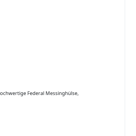
Hochwertige Federal Messinghülse,