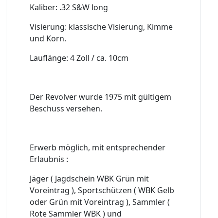
Kaliber: .32 S&W long
Visierung: klassische Visierung, Kimme
und Korn.
Lauflänge: 4 Zoll / ca. 10cm
Der Revolver wurde 1975 mit gültigem
Beschuss versehen.
Erwerb möglich, mit entsprechender
Erlaubnis :
Jäger ( Jagdschein WBK Grün mit
Voreintrag ), Sportschützen ( WBK Gelb
oder Grün mit Voreintrag ), Sammler (
Rote Sammler WBK ) und