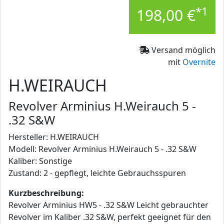
*1
198,00 €
Versand möglich
mit
Overnite
H.WEIRAUCH
Revolver Arminius H.Weirauch 5 -
.32 S&W
Hersteller: H.WEIRAUCH
Modell: Revolver Arminius H.Weirauch 5 - .32 S&W
Kaliber: Sonstige
Zustand: 2 - gepflegt, leichte Gebrauchsspuren
Kurzbeschreibung:
Revolver Arminius HW5 - .32 S&W Leicht gebrauchter
Revolver im Kaliber .32 S&W, perfekt geeignet für den