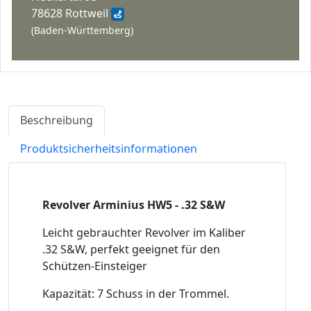
78628 Rottweil
(Baden-Württemberg)
Beschreibung
Produktsicherheitsinformationen
Revolver Arminius HW5 - .32 S&W
Leicht gebrauchter Revolver im Kaliber
.32 S&W, perfekt geeignet für den
Schützen-Einsteiger
Kapazität: 7 Schuss in der Trommel.