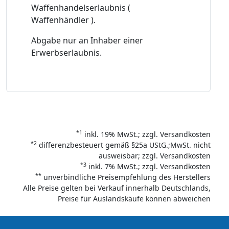
Waffenhandelserlaubnis (
Waffenhändler ).
Abgabe nur an Inhaber einer
Erwerbserlaubnis.
*1
inkl. 19% MwSt.; zzgl. Versandkosten
*2
differenzbesteuert gemäß §25a UStG.;MwSt. nicht
ausweisbar; zzgl. Versandkosten
*3
inkl. 7% MwSt.; zzgl. Versandkosten
**
unverbindliche Preisempfehlung des Herstellers
Alle Preise gelten bei Verkauf innerhalb Deutschlands,
Preise für Auslandskäufe können abweichen