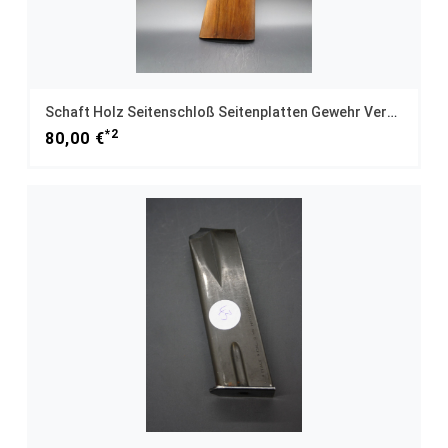
Schaft Holz Seitenschloß Seitenplatten Gewehr Versandfrei
*2
80,00 €