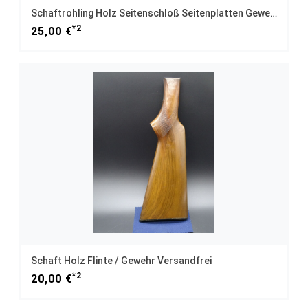
Schaftrohling Holz Seitenschloß Seitenplatten Gewehr Versandfrei
*2
25,00 €
Schaft Holz Flinte / Gewehr Versandfrei
*2
20,00 €