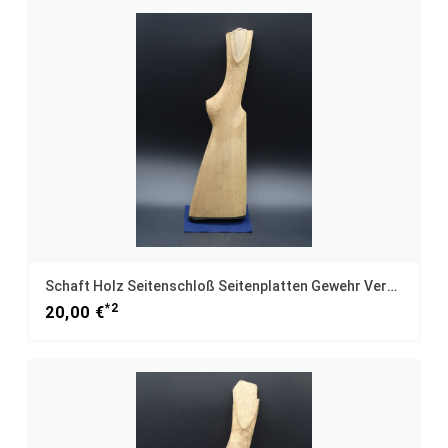
Schaft Holz Seitenschloß Seitenplatten Gewehr Versandfrei
*2
20,00 €