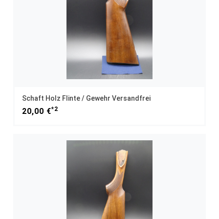
Schaft Holz Flinte / Gewehr Versandfrei
*2
20,00 €