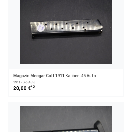
Magazin Mecgar Colt 1911 Kaliber .45 Auto
1911 - .45 Auto
*2
20,00 €