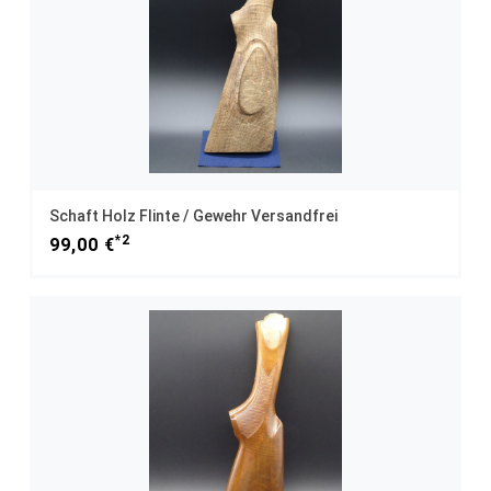
Schaft Holz Flinte / Gewehr Versandfrei
*2
99,00 €