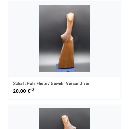
Schaft Holz Flinte / Gewehr Versandfrei
*2
20,00 €