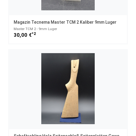
Magazin Tecnema Master TCM 2 Kaliber 9mm Luger
Master TCM 2 - 9mm Luger
*2
30,00 €