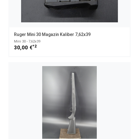
Ruger Mini 30 Magazin Kaliber 7,62x39
Mini 30 - 7,62x39
*2
30,00 €