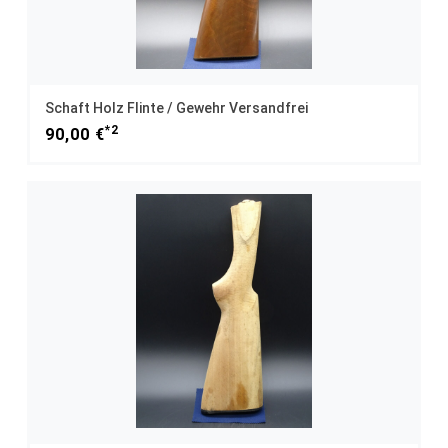
Schaft Holz Flinte / Gewehr Versandfrei
*2
90,00 €