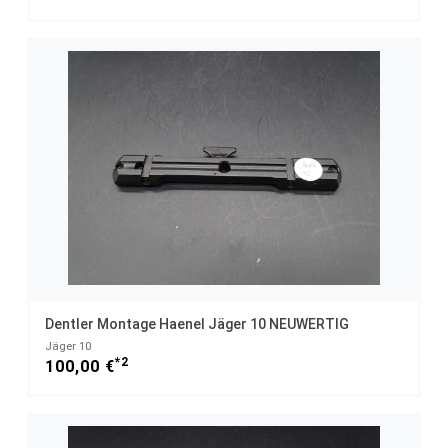
Dentler Montage Haenel Jäger 10 NEUWERTIG
Jäger 10
*2
100,00 €