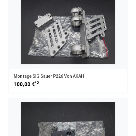
Montage SIG Sauer P226 Von AKAH
*2
100,00 €