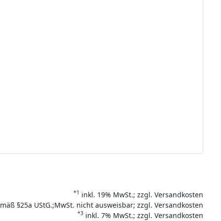
*1
inkl. 19% MwSt.; zzgl. Versandkosten
mäß §25a UStG.;MwSt. nicht ausweisbar; zzgl. Versandkosten
*3
inkl. 7% MwSt.; zzgl. Versandkosten