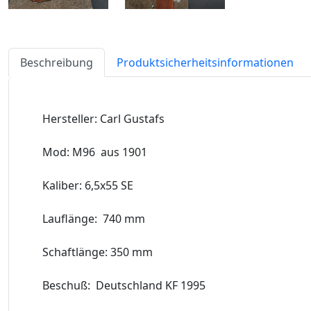
Beschreibung
Produktsicherheitsinformationen
Hersteller: Carl Gustafs
Mod: M96 aus 1901
Kaliber: 6,5x55 SE
Lauflänge: 740 mm
Schaftlänge: 350 mm
Beschuß: Deutschland KF 1995