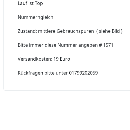
Lauf ist Top
Nummerngleich
Zustand: mittlere Gebrauchspuren ( siehe Bild )
Bitte immer diese Nummer angeben # 1571
Versandkosten: 19 Euro
Rückfragen bitte unter 01799202059