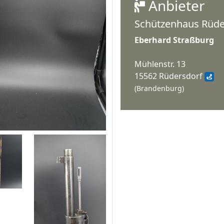
Anbieter
Schützenhaus Rüd
Eberhard Straßburg
Mühlenstr. 13
15562 Rüdersdorf
(Brandenburg)