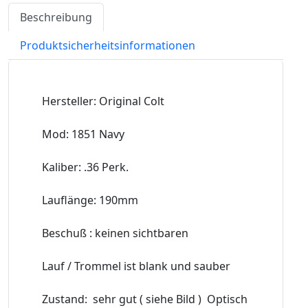
Beschreibung
Produktsicherheitsinformationen
Hersteller: Original Colt
Mod: 1851 Navy
Kaliber: .36 Perk.
Lauflänge: 190mm
Beschuß : keinen sichtbaren
Lauf / Trommel ist blank und sauber
Zustand: sehr gut ( siehe Bild ) Optisch