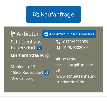
Kaufanfrage
Anbieter
Alle Artikel dieses Anbieters
Schützenhaus
0179/9202059
Rüdersdorf
0179/9202059
Eberhard Straßburg
martin-
strassburg@gmx.de
Mühlenstr. 13
15562 Rüdersdorf
www.schuetzenhaus-
(Brandenburg)
ruedersdorf.de