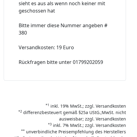
sieht es aus als wenn noch keiner mit
geschossen hat
Bitte immer diese Nummer angeben #
380
Versandkosten: 19 Euro
Rückfragen bitte unter 01799202059
*1
inkl. 19% MwSt.; zzgl. Versandkosten
*2
differenzbesteuert gemäß §25a UStG.;MwSt. nicht
ausweisbar; zzgl. Versandkosten
*3
inkl. 7% MwSt.; zzgl. Versandkosten
**
unverbindliche Preisempfehlung des Herstellers