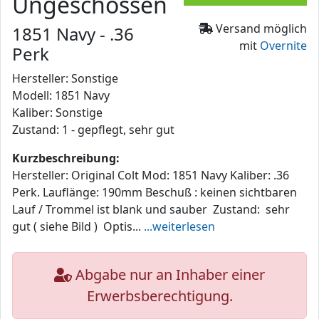
Ungeschossen
Versand möglich
1851 Navy - .36
mit
Overnite
Perk
Hersteller: Sonstige
Modell: 1851 Navy
Kaliber: Sonstige
Zustand: 1 - gepflegt, sehr gut
Kurzbeschreibung:
Hersteller: Original Colt Mod: 1851 Navy Kaliber: .36
Perk. Lauflänge: 190mm Beschuß : keinen sichtbaren
Lauf / Trommel ist blank und sauber Zustand: sehr
gut ( siehe Bild ) Optis...
...weiterlesen
Abgabe nur an Inhaber einer
Erwerbsberechtigung.